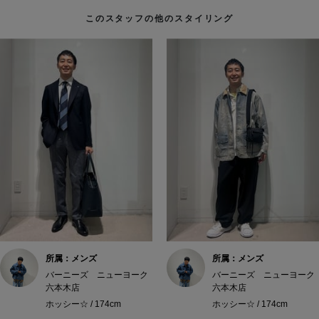
このスタッフの他のスタイリング
所属：メンズ
所属：メンズ
バーニーズ ニューヨーク
バーニーズ ニューヨーク
六本木店
六本木店
ホッシー☆ / 174cm
ホッシー☆ / 174cm