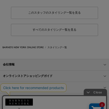
このスタッフのスタイリング一覧を見る
すべてのスタイリング一覧を見る
BARNEYS NEW YORK ONLINE STORE
スタイリング一覧
会社情報
オンラインストアショッピングガイド
店舗情報
サービス