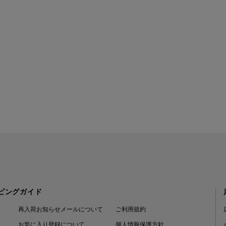
ピングガイド
再入荷お知らせメールについて
ご利用規約
お気に入り登録について
個人情報保護方針