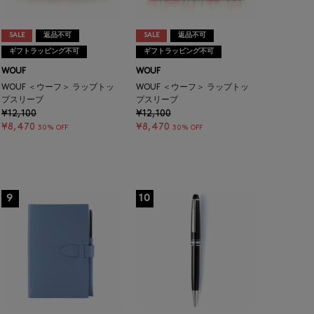
SALE
返品不可
SALE
返品不可
ギフトラッピング不可
ギフトラッピング不可
WOUF
WOUF
WOUF ＜ウーフ＞ ラップトッ
WOUF ＜ウーフ＞ ラップトッ
プスリーブ
プスリーブ
¥12,100
¥12,100
¥8,470
¥8,470
30% OFF
30% OFF
9
10