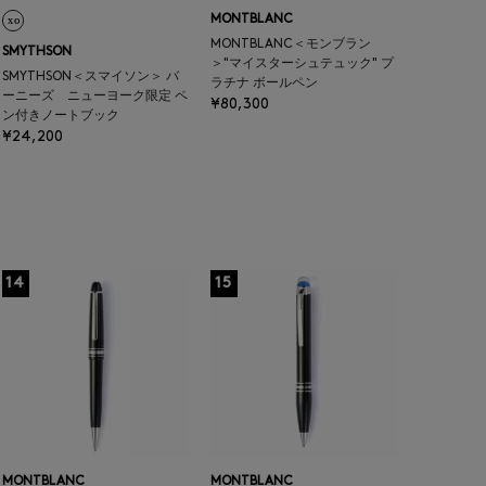
MONTBLANC
MONTBLANC＜モンブラン
SMYTHSON
＞"マイスターシュテュック" プ
SMYTHSON＜スマイソン＞ バ
ラチナ ボールペン
ーニーズ ニューヨーク限定 ペ
¥80,300
ン付きノートブック
¥24,200
14
15
MONTBLANC
MONTBLANC