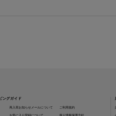
ピングガイド
再入荷お知らせメールについて
ご利用規約
お気に入り登録について
個人情報保護方針