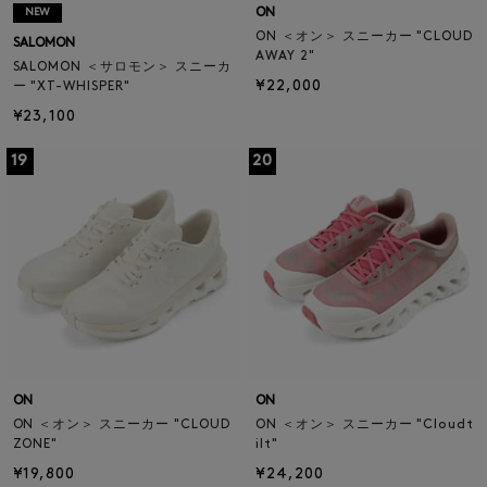
ON
NEW
ON ＜オン＞ スニーカー "CLOUD
SALOMON
AWAY 2"
SALOMON ＜サロモン＞ スニーカ
¥22,000
ー "XT-WHISPER"
¥23,100
19
20
ON
ON
ON ＜オン＞ スニーカー "CLOUD
ON ＜オン＞ スニーカー "Cloudt
ZONE"
ilt"
¥19,800
¥24,200