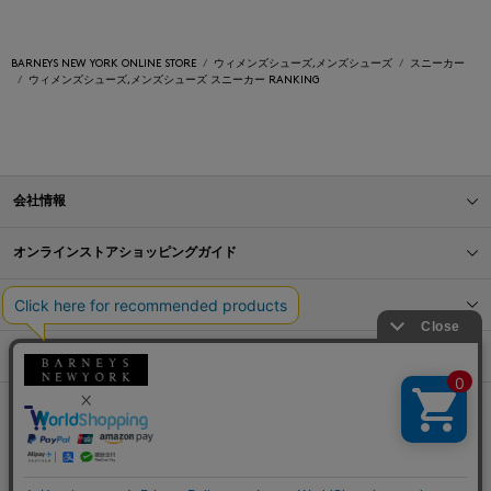
BARNEYS NEW YORK ONLINE STORE
ウィメンズシューズ,メンズシューズ
スニーカー
ウィメンズシューズ,メンズシューズ スニーカー RANKING
会社情報
オンラインストアショッピングガイド
店舗情報
サービス
BLOG