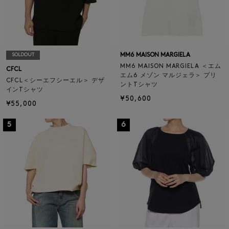
MM6 MAISON MARGIELA
SOLDOUT
MM6 MAISON MARGIELA ＜エム
CFCL
エム6 メゾン マルジェラ＞ プリ
CFCL＜シーエフシーエル＞ デザ
ントTシャツ
インTシャツ
¥50,600
¥55,000
5
6