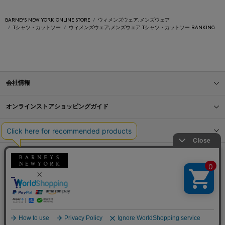
BARNEYS NEW YORK ONLINE STORE
ウィメンズウェア,メンズウェア
Tシャツ・カットソー
ウィメンズウェア,メンズウェア Tシャツ・カットソー RANKING
会社情報
オンラインストアショッピングガイド
店舗情報
サービス
BLOG
Barneys Japan. all rights reserved.