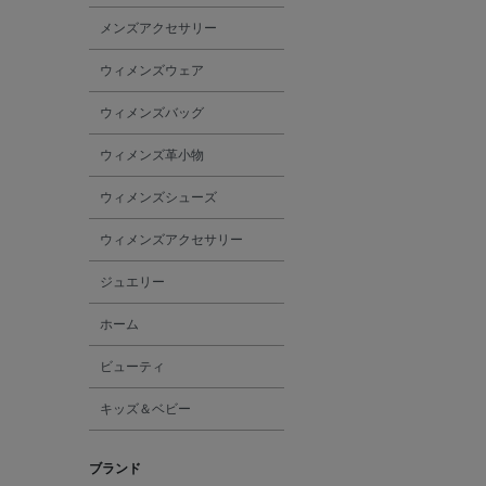
メンズアクセサリー
ウィメンズウェア
ウィメンズバッグ
ウィメンズ革小物
ウィメンズシューズ
ウィメンズアクセサリー
ジュエリー
ホーム
ビューティ
キッズ＆ベビー
ブランド