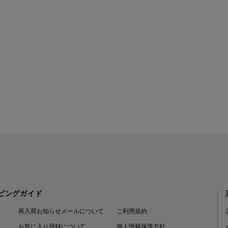
ピングガイド
再入荷お知らせメールについて
ご利用規約
お気に入り登録について
個人情報保護方針