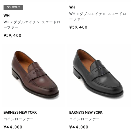
WH
SOLDOUT
WH＜ダブルエイチ＞ スエードロ
WH
ーファー
WH＜ダブルエイチ＞ スエードロ
¥59,400
ーファー
¥59,400
BARNEYS NEW YORK
BARNEYS NEW YORK
コインローファー
コインローファー
¥44,000
¥44,000