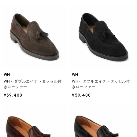
WH
WH
WH＜ダブルエイチ＞タッセル付
WH＜ダブルエイチ＞タッセル付
きローファー
きローファー
¥59,400
¥59,400