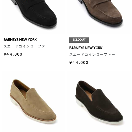
BARNEYS NEW YORK
SOLDOUT
スエードコインローファー
BARNEYS NEW YORK
¥44,000
スエードコインローファー
¥44,000