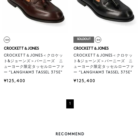
SOLDOUT
CROCKETT＆JONES
CROCKETT＆JONES
CROCKETT＆JONES＜クロケッ
CROCKETT＆JONES＜クロケッ
ト&ジョーンズ＞バーニーズ ニ
ト&ジョーンズ＞バーニーズ ニ
ューヨーク限定タッセルローファ
ューヨーク限定タッセルローファ
ー “LANGHAM3 TASSEL 375E"
ー “LANGHAM3 TASSEL 375E"
¥125,400
¥125,400
1
RECOMMEND