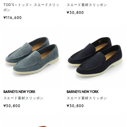
TOD'S＜トッズ＞ スエードスリッ
スエード素材スリッポン
ポン
¥30,800
¥116,600
BARNEYS NEW YORK
BARNEYS NEW YORK
スエード素材スリッポン
スエード素材スリッポン
¥30,800
¥30,800