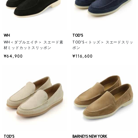
WH
TOD’S
WH＜ダブルエイチ＞ スエード素
TOD'S＜トッズ＞ スエードスリッ
材ミッドカットスリッポン
ポン
¥64,900
¥116,600
TOD’S
BARNEYS NEW YORK