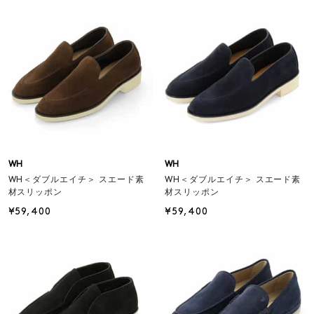
WH
WH
WH＜ダブルエイチ＞ スエード素
WH＜ダブルエイチ＞ スエード素
材スリッポン
材スリッポン
¥59,400
¥59,400