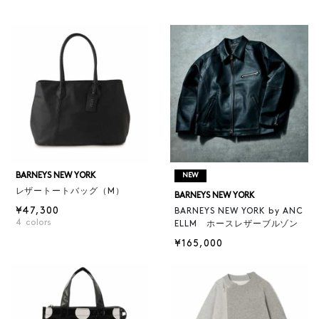
BARNEYS NEW YORK
NEW
レザートートバッグ（M）
BARNEYS NEW YORK
¥47,300
BARNEYS NEW YORK by ANC
4
colors
ELLM ホースレザーブルゾン
¥165,000