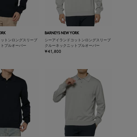
ORK
BARNEYS NEW YORK
コットンロングスリーブ
シーアイランドコットンロングスリーブ
ットプルオーバー
クルーネックニットプルオーバー
¥41,800