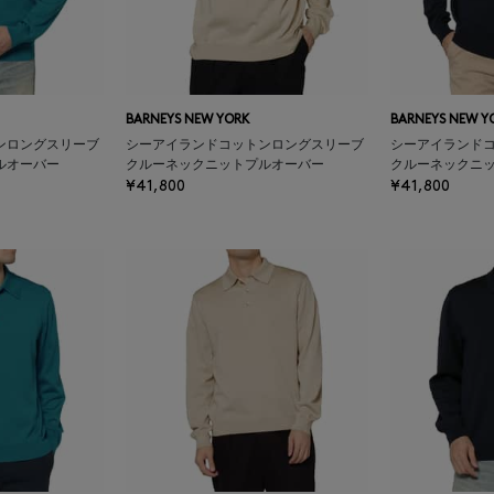
BARNEYS NEW YORK
BARNEYS NEW Y
ンロングスリーブ
シーアイランドコットンロングスリーブ
シーアイランド
ルオーバー
クルーネックニットプルオーバー
クルーネックニ
¥41,800
¥41,800