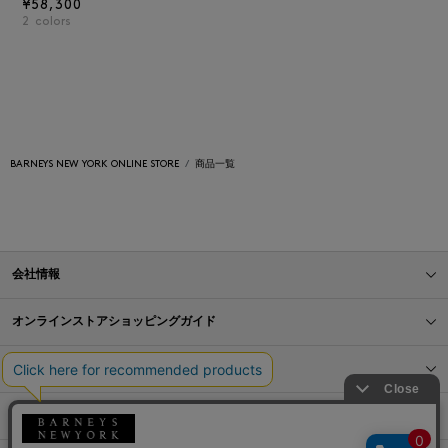
¥58,300
2
colors
BARNEYS NEW YORK ONLINE STORE
商品一覧
会社情報
オンラインストアショッピングガイド
店舗情報
サービス