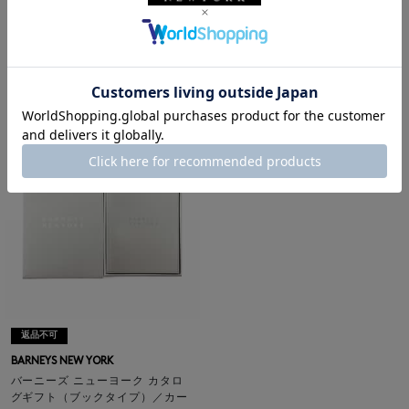
BARNEYS NEW YORK
BARNEYS NEW YORK
バーニーズ ニューヨーク カタロ
バーニーズ ニューヨーク カタロ
グギフト（ブックタイプ）／レッ
グギフト（ブックタイプ）／ネイ
ド
ビー
¥4,290
¥6,490
返品不可
BARNEYS NEW YORK
バーニーズ ニューヨーク カタロ
グギフト（ブックタイプ）／カー