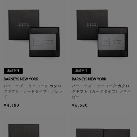
返品不可
返品不可
BARNEYS NEW YORK
BARNEYS NEW YORK
バーニーズ ニューヨーク カタロ
バーニーズ ニューヨーク カタロ
グギフト（カードタイプ）／レッ
グギフト（カードタイプ）／ネイ
ド
ビー
¥4,180
¥6,380