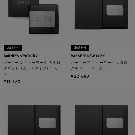
返品不可
返品不可
BARNEYS NEW YORK
BARNEYS NEW YORK
バーニーズ ニューヨーク カタロ
バーニーズ ニューヨーク カタロ
グギフト（カードタイプ）／カー
グギフト／パープル
キ
¥22,880
¥11,880