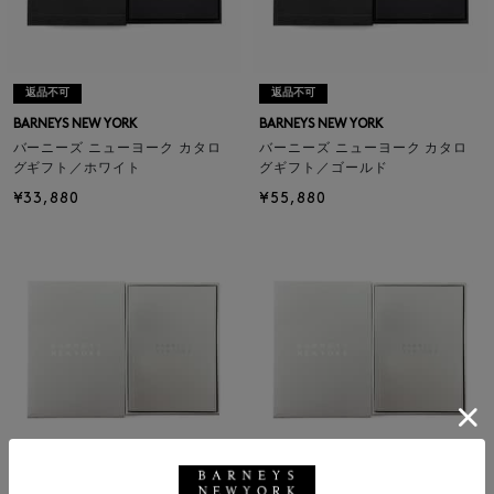
返品不可
返品不可
BARNEYS NEW YORK
BARNEYS NEW YORK
バーニーズ ニューヨーク カタロ
バーニーズ ニューヨーク カタロ
グギフト／ホワイト
グギフト／ゴールド
¥33,880
¥55,880
返品不可
返品不可