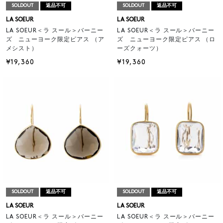
SOLDOUT
返品不可
SOLDOUT
返品不可
LA SOEUR
LA SOEUR
LA SOEUR＜ラ スール＞バーニー
LA SOEUR＜ラ スール＞バーニー
ズ ニューヨーク限定ピアス （ア
ズ ニューヨーク限定ピアス （ロ
メシスト）
ーズクォーツ）
¥19,360
¥19,360
SOLDOUT
返品不可
SOLDOUT
返品不可
LA SOEUR
LA SOEUR
LA SOEUR＜ラ スール＞バーニー
LA SOEUR＜ラ スール＞バーニー