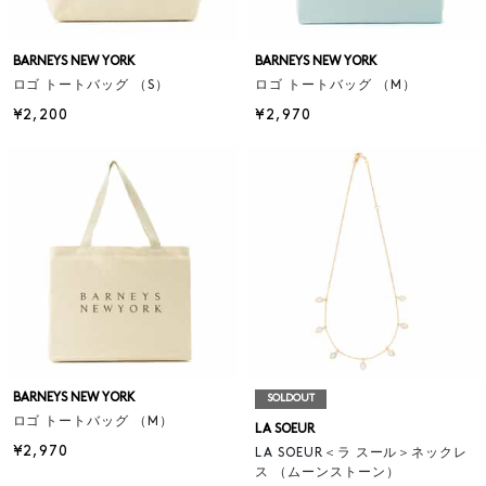
BARNEYS NEW YORK
BARNEYS NEW YORK
ロゴ トートバッグ （S）
ロゴ トートバッグ （M）
¥2,200
¥2,970
BARNEYS NEW YORK
SOLDOUT
ロゴ トートバッグ （M）
LA SOEUR
¥2,970
LA SOEUR＜ラ スール＞ネックレ
ス （ムーンストーン）