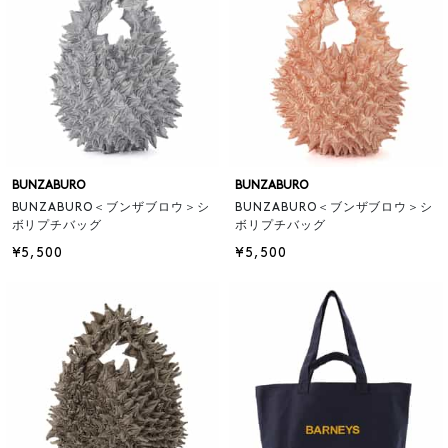
BUNZABURO
BUNZABURO
BUNZABURO＜ブンザブロウ＞シ
BUNZABURO＜ブンザブロウ＞シ
ボリプチバッグ
ボリプチバッグ
¥5,500
¥5,500