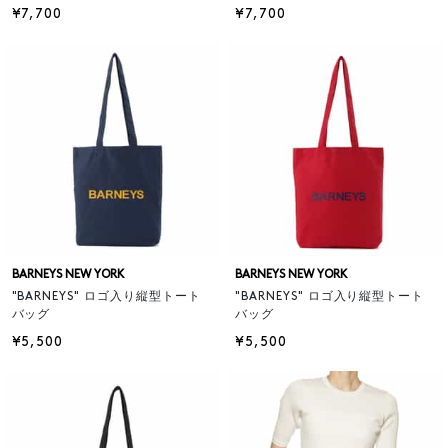
¥7,700
¥7,700
BARNEYS NEW YORK
BARNEYS NEW YORK
"BARNEYS" ロゴ入り縦型トート
"BARNEYS" ロゴ入り縦型トート
バッグ
バッグ
¥5,500
¥5,500