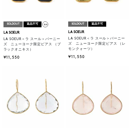
SOLDOUT
返品不可
SOLDOUT
返品不可
LA SOEUR
LA SOEUR
LA SOEUR＜ラ スール＞バーニー
LA SOEUR＜ラ スール＞バーニー
ズ ニューヨーク限定ピアス （レ
ズ ニューヨーク限定ピアス （ブ
モンクォーツ）
ラックオニキス）
¥11,550
¥11,550