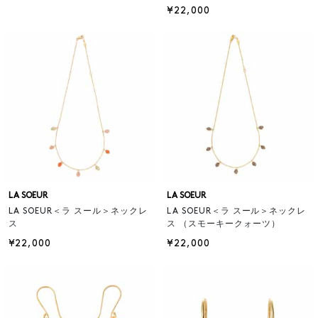
¥22,000
LA SOEUR
LA SOEUR
LA SOEUR＜ラ スール＞ネックレ
LA SOEUR＜ラ スール＞ネックレ
ス
ス （スモーキークォーツ）
¥22,000
¥22,000