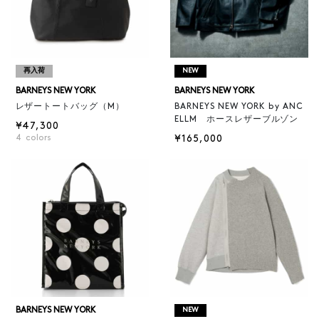
再入荷
NEW
BARNEYS NEW YORK
BARNEYS NEW YORK
レザートートバッグ（M）
BARNEYS NEW YORK by ANC
ELLM ホースレザーブルゾン
¥47,300
4
colors
¥165,000
BARNEYS NEW YORK
NEW