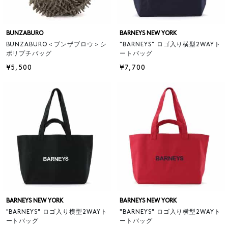
BUNZABURO
BARNEYS NEW YORK
BUNZABURO＜ブンザブロウ＞シ
"BARNEYS" ロゴ入り横型2WAYト
ボリプチバッグ
ートバッグ
¥5,500
¥7,700
BARNEYS NEW YORK
BARNEYS NEW YORK
"BARNEYS" ロゴ入り横型2WAYト
"BARNEYS" ロゴ入り横型2WAYト
ートバッグ
ートバッグ