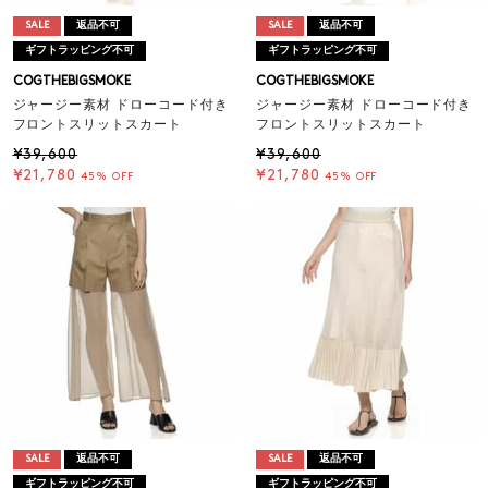
SALE
返品不可
SALE
返品不可
ギフトラッピング不可
ギフトラッピング不可
COGTHEBIGSMOKE
COGTHEBIGSMOKE
ジャージー素材 ドローコード付き
ジャージー素材 ドローコード付き
フロントスリットスカート
フロントスリットスカート
¥39,600
¥39,600
¥21,780
¥21,780
45% OFF
45% OFF
SALE
返品不可
SALE
返品不可
ギフトラッピング不可
ギフトラッピング不可