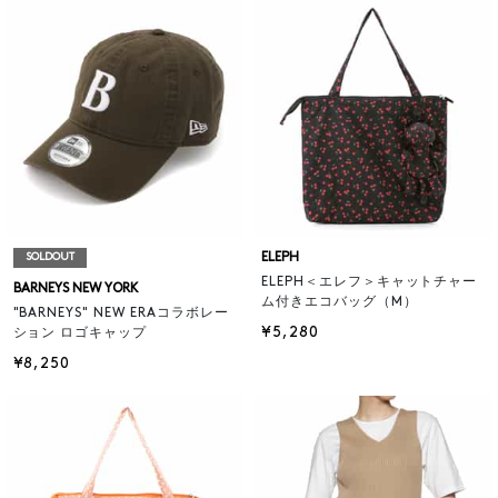
ELEPH
SOLDOUT
ELEPH＜エレフ＞キャットチャー
BARNEYS NEW YORK
ム付きエコバッグ（M）
"BARNEYS" NEW ERAコラボレー
¥5,280
ション ロゴキャップ
¥8,250