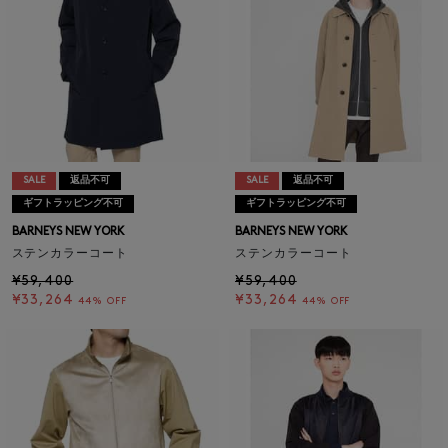
SALE
返品不可
SALE
返品不可
ギフトラッピング不可
ギフトラッピング不可
BARNEYS NEW YORK
BARNEYS NEW YORK
ステンカラーコート
ステンカラーコート
¥59,400
¥59,400
¥33,264
¥33,264
44% OFF
44% OFF