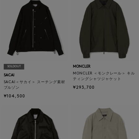
MONCLER
SOLDOUT
MONCLER ＜モンクレール＞ キル
SACAI
ティングシャツジャケット
SACAI＜サカイ＞ スーチング素材
¥293,700
ブルゾン
¥104,500