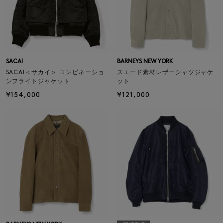
SACAI
BARNEYS NEW YORK
SACAI＜サカイ＞ コンビネーショ
スエード素材レザーシャツジャケ
ンフライトジャケット
ット
¥154,000
¥121,000