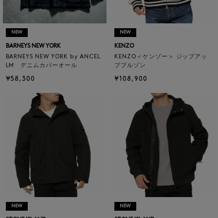
NEW
NEW
BARNEYS NEW YORK
KENZO
BARNEYS NEW YORK by ANCEL
KENZO＜ケンゾー＞ ジップアッ
LM デニムカバーオール
プブルゾン
¥58,300
¥108,900
NEW
NEW