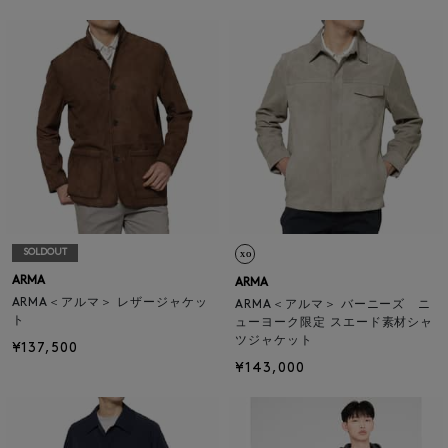
SOLDOUT
ARMA
ARMA
ARMA＜アルマ＞ レザージャケッ
ARMA＜アルマ＞ バーニーズ ニ
ト
ューヨーク限定 スエード素材シャ
ツジャケット
¥137,500
¥143,000