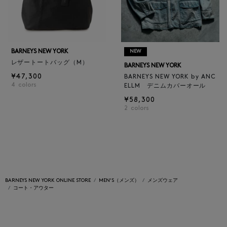
BARNEYS NEW YORK
NEW
レザートートバッグ（M）
BARNEYS NEW YORK
¥47,300
BARNEYS NEW YORK by ANC
4
colors
ELLM デニムカバーオール
¥58,300
2
colors
BARNEYS NEW YORK ONLINE STORE
MEN'S（メンズ）
メンズウェア
コート・アウター