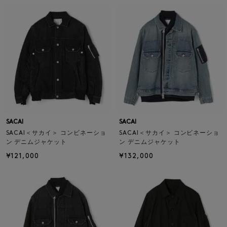
SACAI
SACAI
SACAI＜サカイ＞ コンビネーショ
SACAI＜サカイ＞ コンビネーショ
ン デニムジャケット
ン デニムジャケット
¥121,000
¥132,000