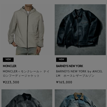
NEW
NEW
MONCLER
BARNEYS NEW YORK
MONCLER＜モンクレール＞ ナイ
BARNEYS NEW YORK by ANCEL
ロンフーディージャケット
LM ホースレザーブルゾン
¥223,300
¥165,000