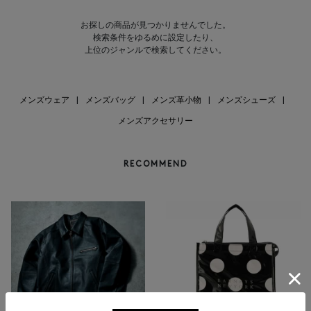
お探しの商品が見つかりませんでした。
検索条件をゆるめに設定したり、
上位のジャンルで検索してください。
メンズウェア
|
メンズバッグ
|
メンズ革小物
|
メンズシューズ
|
メンズアクセサリー
RECOMMEND