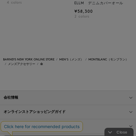
4
colors
ELLM デニムカバーオール
¥58,300
2
colors
BARNEYS NEW YORK ONLINE STORE
MEN'S（メンズ）
MONTBLANC（モンブラン）
メンズアクセサリー
傘
会社情報
オンラインストアショッピングガイド
店舗情報