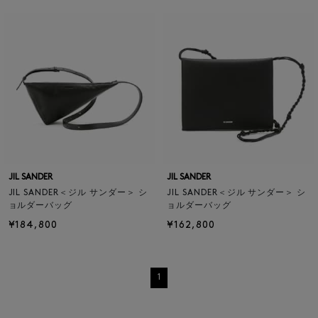
JIL SANDER
JIL SANDER
JIL SANDER＜ジル サンダー＞ シ
JIL SANDER＜ジル サンダー＞ シ
ョルダーバッグ
ョルダーバッグ
¥184,800
¥162,800
1