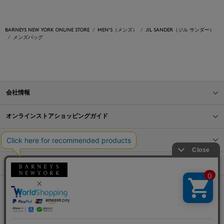
BARNEYS NEW YORK ONLINE STORE
MEN'S（メンズ）
JIL SANDER（ジル サンダー）
メンズバッグ
会社情報
オンラインストアショッピングガイド
店舗情報
サービス
BLOG