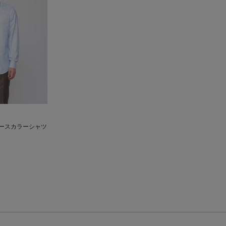
ピースカラーシャツ