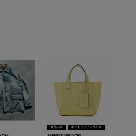
返品不可
ギフトラッピング不可