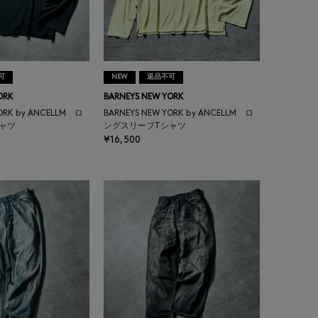
可
NEW
返品不可
ORK
BARNEYS NEW YORK
YORK by ANCELLM ロ
BARNEYS NEW YORK by ANCELLM ロ
ャツ
ングスリーブTシャツ
¥16,500