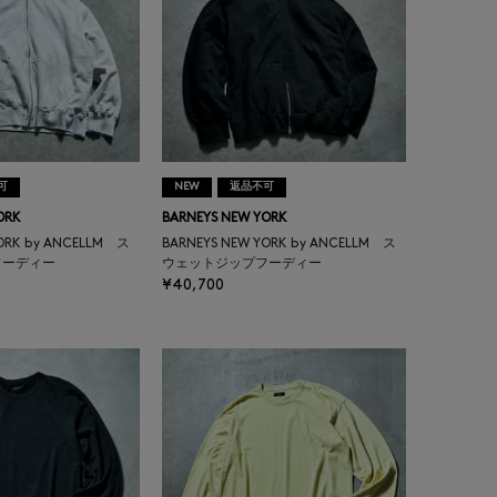
可
NEW
返品不可
ORK
BARNEYS NEW YORK
YORK by ANCELLM ス
BARNEYS NEW YORK by ANCELLM ス
フーディー
ウェットジップフーディー
¥40,700