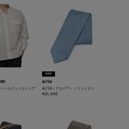
NEW
ORK
ALTEA
バーシルエットカジュア
ALTEA＜アルテア＞ ソリッドタイ
¥21,450