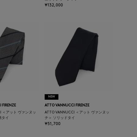
¥132,000
NEW
 FIRENZE
ATTO VANNUCCI FIRENZE
CCI ＜アット ヴァンヌッ
ATTO VANNUCCI ＜アット ヴァンヌッ
柄タイ
チ＞ ソリッドタイ
¥51,700