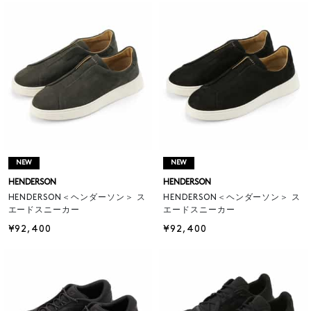
NEW
NEW
HENDERSON
HENDERSON
HENDERSON＜ヘンダーソン＞ ス
HENDERSON＜ヘンダーソン＞ ス
エードスニーカー
エードスニーカー
¥92,400
¥92,400