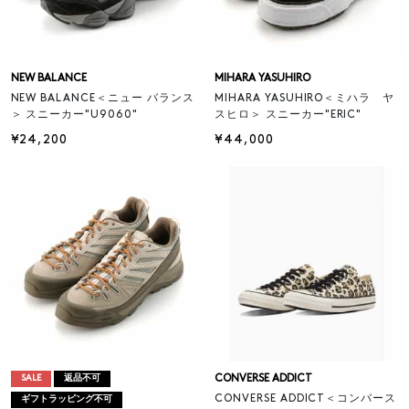
NEW BALANCE
MIHARA YASUHIRO
NEW BALANCE＜ニュー バランス
MIHARA YASUHIRO＜ミハラ ヤ
＞ スニーカー"U9060"
スヒロ＞ スニーカー"ERIC"
¥24,200
¥44,000
CONVERSE ADDICT
SALE
返品不可
CONVERSE ADDICT＜コンバース
ギフトラッピング不可