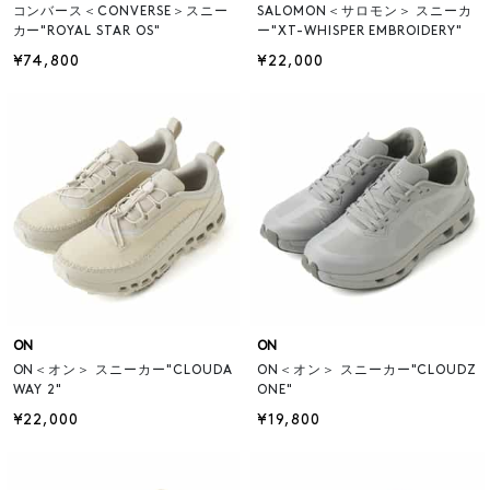
コンバース＜CONVERSE＞スニー
SALOMON＜サロモン＞ スニーカ
カー"ROYAL STAR OS"
ー"XT-WHISPER EMBROIDERY"
¥74,800
¥22,000
ON
ON
ON＜オン＞ スニーカー"CLOUDA
ON＜オン＞ スニーカー"CLOUDZ
WAY 2"
ONE"
¥22,000
¥19,800