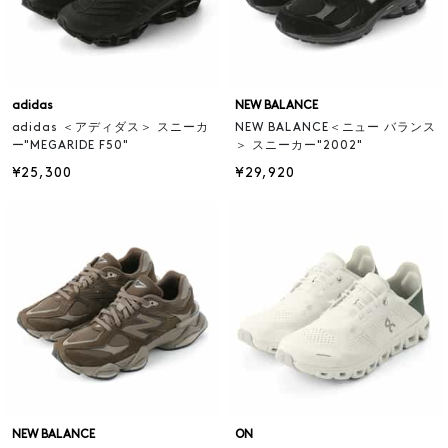
adidas
NEW BALANCE
adidas ＜アディダス＞ スニーカ
NEW BALANCE＜ニュー バランス
ー"MEGARIDE F50"
＞ スニーカー"2002"
¥25,300
¥29,920
NEW BALANCE
ON