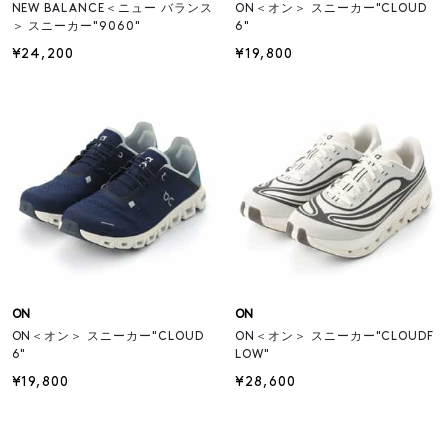
NEW BALANCE＜ニュー バランス
ON＜オン＞ スニーカー"CLOUD
＞ スニーカー"9060"
6"
¥24,200
¥19,800
ON
ON
ON＜オン＞ スニーカー"CLOUD
ON＜オン＞ スニーカー"CLOUDF
6"
LOW"
¥19,800
¥28,600