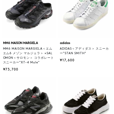
MM6 MAISON MARGIELA
adidas
MM6 MAISON MARGIELA＜エム
ADIDAS＜アディダス＞ スニーカ
エム6 メゾン マルジェラ＞ ×SAL
ー"STAN SMITH"
OMON＜サロモン＞ コラボレート
¥17,600
スニーカー"XT-4 Mule"
¥73,700