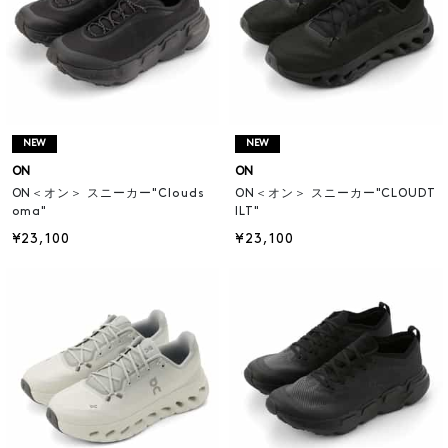
NEW
NEW
ON
ON
ON＜オン＞ スニーカー"Clouds
ON＜オン＞ スニーカー"CLOUDT
oma"
ILT"
¥23,100
¥23,100