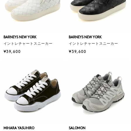
BARNEYS NEW YORK
BARNEYS NEW YORK
イントレチャートスニーカー
イントレチャートスニーカー
¥39,600
¥39,600
MIHARA YASUHIRO
SALOMON