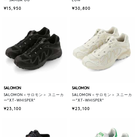
ー"SAMBA OG"
LOW"
¥15,950
¥30,800
SALOMON
SALOMON
SALOMON＜サロモン＞ スニーカ
SALOMON＜サロモン＞ スニーカ
ー"XT-WHISPER"
ー"XT-WHISPER"
¥23,100
¥23,100