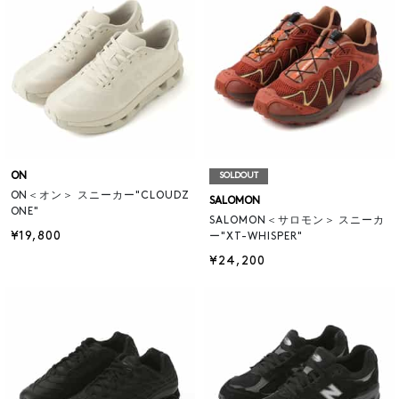
ON
SOLDOUT
ON＜オン＞ スニーカー"CLOUDZ
SALOMON
ONE"
SALOMON＜サロモン＞ スニーカ
¥19,800
ー"XT-WHISPER"
¥24,200