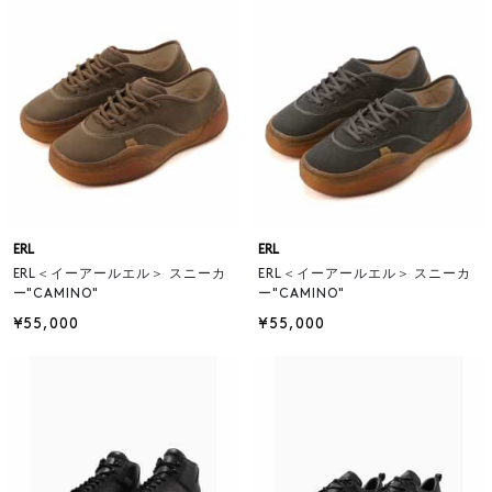
ERL
ERL
ERL＜イーアールエル＞ スニーカ
ERL＜イーアールエル＞ スニーカ
ー"CAMINO"
ー"CAMINO"
¥55,000
¥55,000