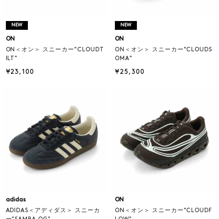
NEW
NEW
ON
ON
ON＜オン＞ スニーカー"CLOUDT
ON＜オン＞ スニーカー"CLOUDS
ILT"
OMA"
¥23,100
¥25,300
adidas
ON
ADIDAS＜アディダス＞ スニーカ
ON＜オン＞ スニーカー"CLOUDF