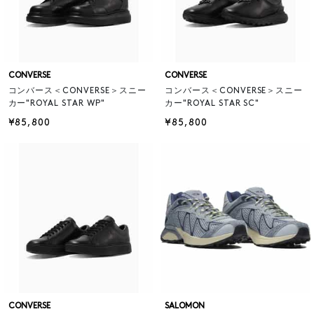
CONVERSE
CONVERSE
コンバース＜CONVERSE＞スニー
コンバース＜CONVERSE＞スニー
カー"ROYAL STAR WP"
カー"ROYAL STAR SC"
¥85,800
¥85,800
CONVERSE
SALOMON