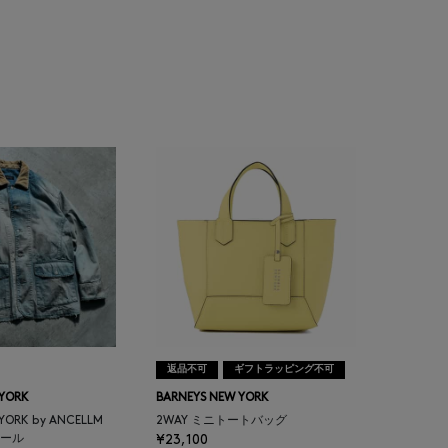
返品不可
ギフトラッピング不可
 YORK
BARNEYS NEW YORK
 YORK by ANCELLM
2WAY ミニトートバッグ
ール
¥23,100