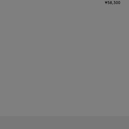
¥58,300