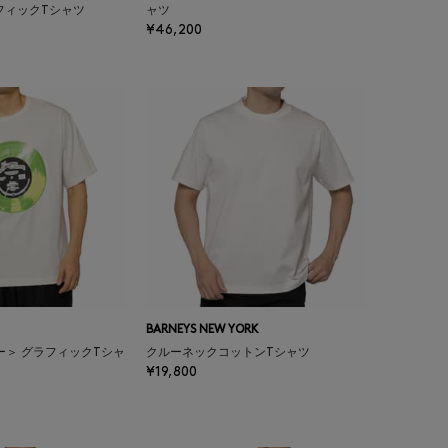
フィックTシャツ
ャツ
¥46,200
BARNEYS NEW YORK
ー＞ グラフィックTシャ
クルーネックコットンTシャツ
¥19,800