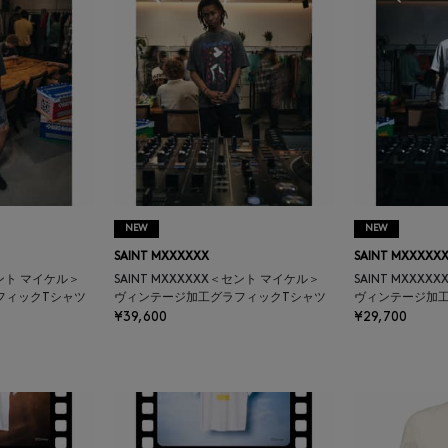
NEW
NEW
SAINT MXXXXXX
SAINT MXXXXX
セント マイケル＞
SAINT MXXXXXX＜セント マイケル＞
SAINT MXXX
フィックTシャツ
ヴィンテージ加工グラフィックTシャツ
ヴィンテージ加
¥39,600
¥29,700