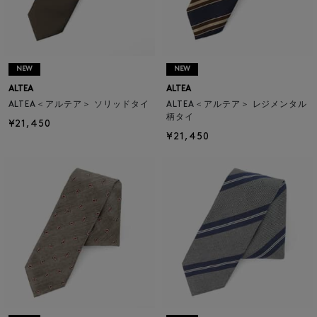
NEW
NEW
ALTEA
ALTEA
ALTEA＜アルテア＞ ソリッドタイ
ALTEA＜アルテア＞ レジメンタル
柄タイ
¥21,450
¥21,450