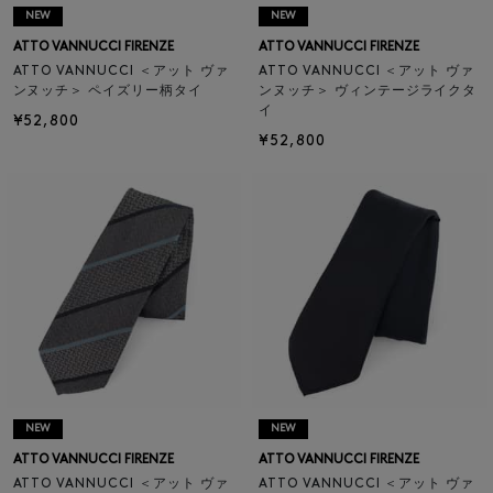
NEW
NEW
ATTO VANNUCCI FIRENZE
ATTO VANNUCCI FIRENZE
ATTO VANNUCCI ＜アット ヴァ
ATTO VANNUCCI ＜アット ヴァ
ンヌッチ＞ ペイズリー柄タイ
ンヌッチ＞ ヴィンテージライクタ
イ
¥52,800
¥52,800
NEW
NEW
ATTO VANNUCCI FIRENZE
ATTO VANNUCCI FIRENZE
ATTO VANNUCCI ＜アット ヴァ
ATTO VANNUCCI ＜アット ヴァ