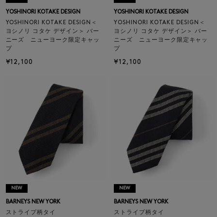
YOSHINORI KOTAKE DESIGN
YOSHINORI KOTAKE DESIGN
YOSHINORI KOTAKE DESIGN＜
YOSHINORI KOTAKE DESIGN＜
ヨシノリ コタケ デザイン＞ バー
ヨシノリ コタケ デザイン＞ バー
ニーズ ニューヨーク限定キャッ
ニーズ ニューヨーク限定キャッ
プ
プ
¥12,100
¥12,100
NEW
NEW
BARNEYS NEW YORK
BARNEYS NEW YORK
ストライプ柄タイ
ストライプ柄タイ