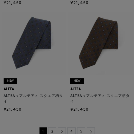
¥21,450
¥21,450
NEW
NEW
ALTEA
ALTEA
ALTEA＜アルテア＞ スクエア柄タ
ALTEA＜アルテア＞ スクエア柄タ
イ
イ
¥21,450
¥21,450
Next
1
2
3
4
5