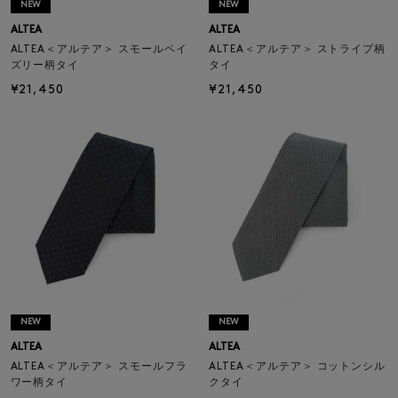
NEW
NEW
ALTEA
ALTEA
ALTEA＜アルテア＞ スモールペイ
ALTEA＜アルテア＞ ストライプ柄
ズリー柄タイ
タイ
¥21,450
¥21,450
NEW
NEW
ALTEA
ALTEA
ALTEA＜アルテア＞ スモールフラ
ALTEA＜アルテア＞ コットンシル
ワー柄タイ
クタイ