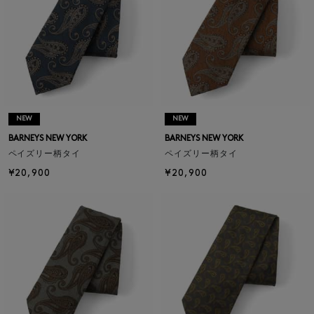
NEW
NEW
BARNEYS NEW YORK
BARNEYS NEW YORK
ペイズリー柄タイ
ペイズリー柄タイ
¥20,900
¥20,900