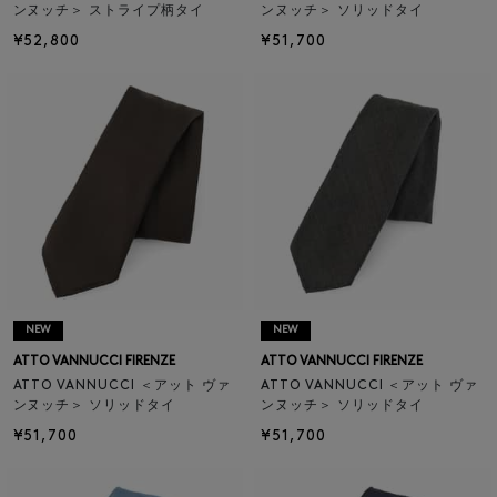
ンヌッチ＞ ストライプ柄タイ
ンヌッチ＞ ソリッドタイ
¥52,800
¥51,700
NEW
NEW
ATTO VANNUCCI FIRENZE
ATTO VANNUCCI FIRENZE
ATTO VANNUCCI ＜アット ヴァ
ATTO VANNUCCI ＜アット ヴァ
ンヌッチ＞ ソリッドタイ
ンヌッチ＞ ソリッドタイ
¥51,700
¥51,700