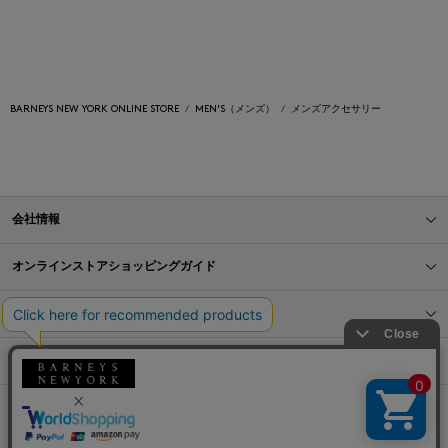
BARNEYS NEW YORK ONLINE STORE
MEN'S（メンズ）
メンズアクセサリー
会社情報
オンラインストアショッピングガイド
店舗情報
サービス
BLOG