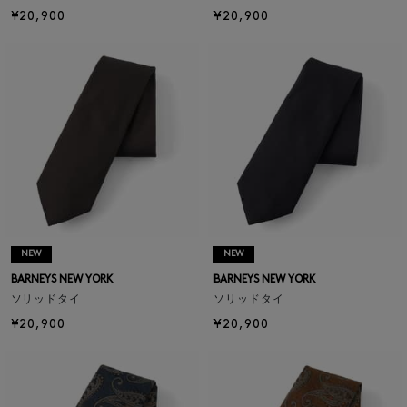
¥20,900
¥20,900
NEW
NEW
BARNEYS NEW YORK
BARNEYS NEW YORK
ソリッドタイ
ソリッドタイ
¥20,900
¥20,900