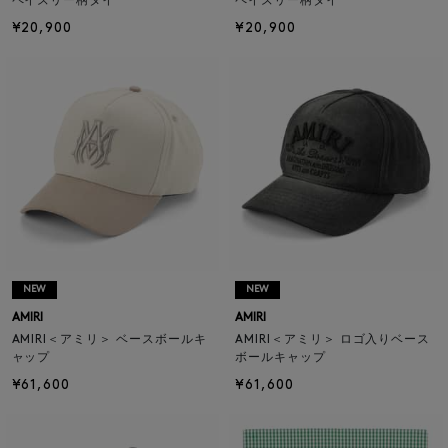
ペイズリー柄タイ
ペイズリー柄タイ
¥20,900
¥20,900
NEW
NEW
AMIRI
AMIRI
AMIRI＜アミリ＞ ベースボールキ
AMIRI＜アミリ＞ ロゴ入りベース
ャップ
ボールキャップ
¥61,600
¥61,600