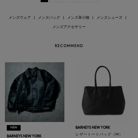
メンズウェア
|
メンズバッグ
|
メンズ革小物
|
メンズシューズ
|
メンズアクセサリー
RECOMMEND
BARNEYS NEW YORK
NEW
レザートートバッグ（M）
BARNEYS NEW YORK