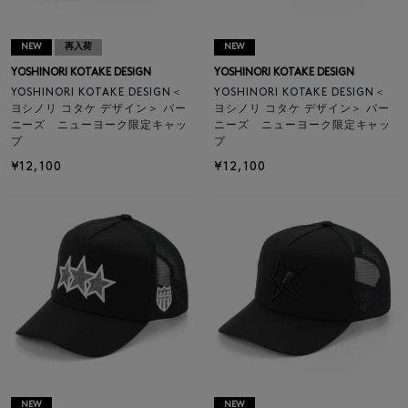
NEW
再入荷
NEW
YOSHINORI KOTAKE DESIGN
YOSHINORI KOTAKE DESIGN
YOSHINORI KOTAKE DESIGN＜
YOSHINORI KOTAKE DESIGN＜
ヨシノリ コタケ デザイン＞ バー
ヨシノリ コタケ デザイン＞ バー
ニーズ ニューヨーク限定キャッ
ニーズ ニューヨーク限定キャッ
プ
プ
¥12,100
¥12,100
NEW
NEW