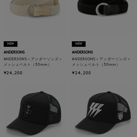
NEW
NEW
ANDERSONS
ANDERSONS
ANDERSONS＜アンダーソンズ＞
ANDERSONS＜アンダーソンズ＞
メッシュベルト（30mm）
メッシュベルト（30mm）
¥24,200
¥24,200