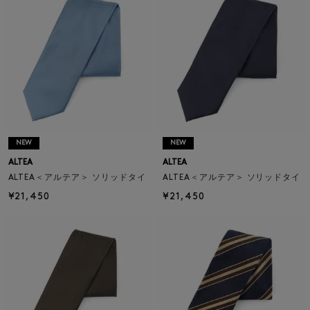
NEW
NEW
ALTEA
ALTEA
ALTEA＜アルテア＞ ソリッドタイ
ALTEA＜アルテア＞ ソリッドタイ
¥21,450
¥21,450