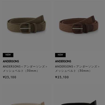
NEW
NEW
ANDERSONS
ANDERSONS
ANDERSONS＜アンダーソンズ＞
ANDERSONS＜アンダーソンズ＞
メッシュベルト（30mm）
メッシュベルト（30mm）
¥23,100
¥23,100