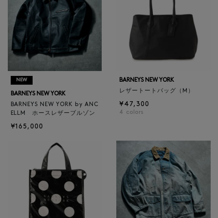
BARNEYS NEW YORK
NEW
レザートートバッグ（M）
BARNEYS NEW YORK
¥47,300
BARNEYS NEW YORK by ANC
4
colors
ELLM ホースレザーブルゾン
¥165,000