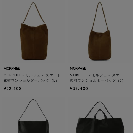
MORPHEE
MORPHEE
MORPHEE＜モルフェ＞ スエード
MORPHEE＜モルフェ＞ スエード
素材ワンショルダーバッグ（L）
素材ワンショルダーバッグ（S）
¥52,800
¥37,400