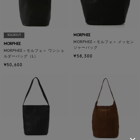
MORPHEE
SOLDOUT
MORPHEE＜モルフェ＞ メッセン
MORPHEE
ジャーバッグ
MORPHEE＜モルフェ＞ ワンショ
¥58,300
ルダーバッグ（L）
¥50,600