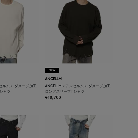
NEW
ANCELLM
ンセルム＞ ダメージ加工
ANCELLM＜アンセルム＞ ダメージ加工
シャツ
ロングスリーブTシャツ
¥18,700