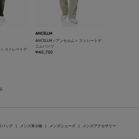
ANCELLM
ANCELLM＜アンセルム＞ ストレートデ
ニムパンツ
ム＞ ストレートデ
¥40,700
表示
ズバッグ
|
メンズ革小物
|
メンズシューズ
|
メンズアクセサリー