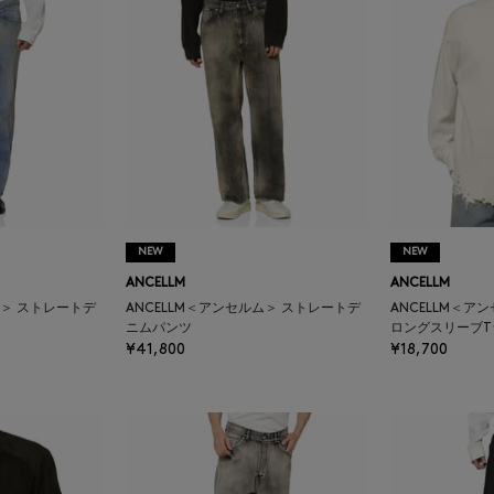
NEW
NEW
ANCELLM
ANCELLM
ム＞ ストレートデ
ANCELLM＜アンセルム＞ ストレートデ
ANCELLM＜ア
ニムパンツ
ロングスリーブT
¥41,800
¥18,700