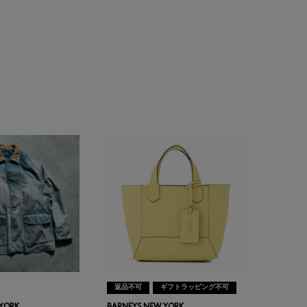
返品不可
ギフトラッピング不可