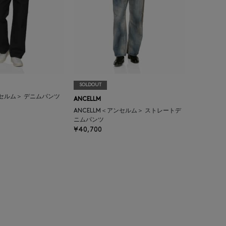
SOLDOUT
ンセルム＞ デニムパンツ
ANCELLM
ANCELLM＜アンセルム＞ ストレートデ
ニムパンツ
¥40,700