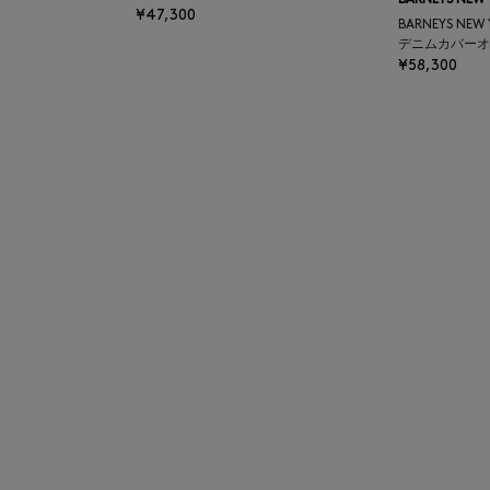
BARNEYS NEW
¥47,300
BARNEYS NEW
デニムカバーオ
¥58,300