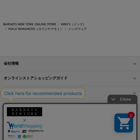
BARNEYS NEW YORK ONLINE STORE
MEN'S（メンズ）
YOHJI YAMAMOTO（ヨウジヤマモト）
メンズウェア
会社情報
オンラインストアショッピングガイド
店舗情報
サービス
BLOG