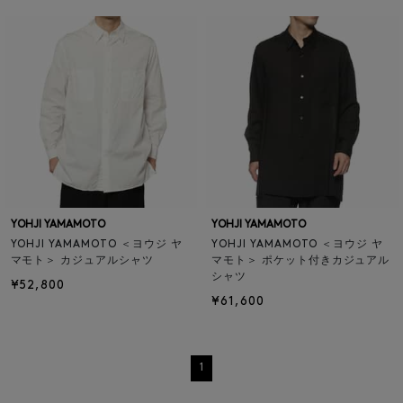
YOHJI YAMAMOTO
YOHJI YAMAMOTO
YOHJI YAMAMOTO ＜ヨウジ ヤ
YOHJI YAMAMOTO ＜ヨウジ ヤ
マモト＞ カジュアルシャツ
マモト＞ ポケット付きカジュアル
シャツ
¥52,800
¥61,600
1