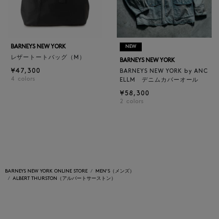
BARNEYS NEW YORK
NEW
レザートートバッグ（M）
BARNEYS NEW YORK
¥47,300
BARNEYS NEW YORK by ANC
4
colors
ELLM デニムカバーオール
¥58,300
2
colors
BARNEYS NEW YORK ONLINE STORE
MEN'S（メンズ）
ALBERT THURSTON（アルバートサーストン）