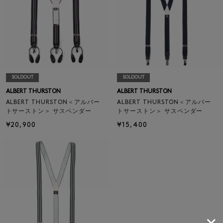
SOLDOUT
SOLDOUT
ALBERT THURSTON
ALBERT THURSTON
ALBERT THURSTON＜アルバー
ALBERT THURSTON＜アルバー
トサーストン＞ サスペンダー
トサーストン＞ サスペンダー
¥20,900
¥15,400