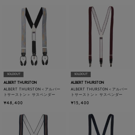
SOLDOUT
SOLDOUT
ALBERT THURSTON
ALBERT THURSTON
ALBERT THURSTON＜アルバー
ALBERT THURSTON＜アルバー
トサーストン＞ サスペンダー
トサーストン＞ サスペンダー
¥48,400
¥15,400