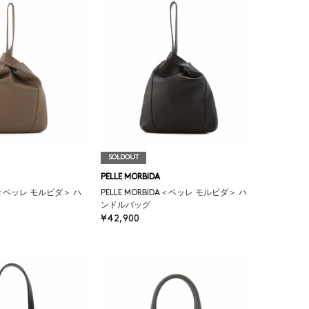
SOLDOUT
PELLE MORBIDA
DA＜ペッレ モルビダ＞ ハ
PELLE MORBIDA＜ペッレ モルビダ＞ ハ
ンドルバッグ
¥42,900