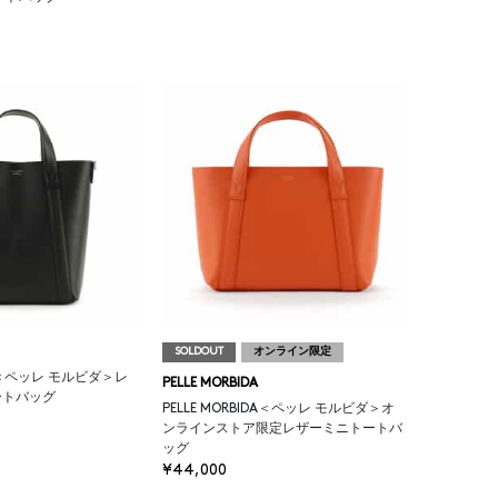
SOLDOUT
オンライン限定
IDA＜ペッレ モルビダ＞レ
PELLE MORBIDA
ートバッグ
PELLE MORBIDA＜ペッレ モルビダ＞オ
ンラインストア限定レザーミニトートバ
ッグ
¥44,000