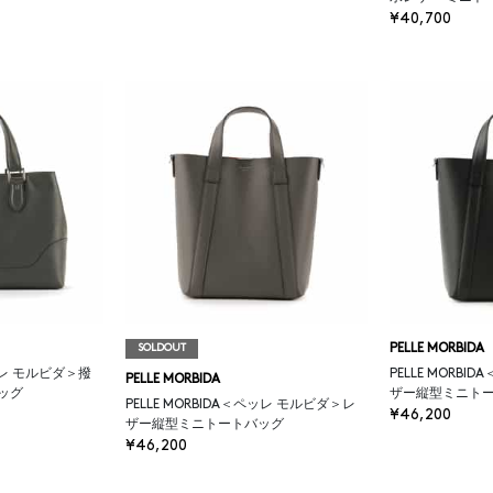
¥40,700
SOLDOUT
PELLE MORBIDA
ペッレ モルビダ＞撥
PELLE MORB
PELLE MORBIDA
ッグ
ザー縦型ミニト
PELLE MORBIDA＜ペッレ モルビダ＞レ
¥46,200
ザー縦型ミニトートバッグ
¥46,200