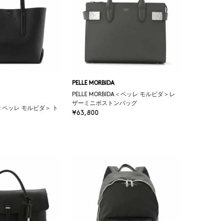
PELLE MORBIDA
PELLE MORBIDA＜ペッレ モルビダ＞レ
ザーミニボストンバッグ
DA＜ペッレ モルビダ＞ ト
¥63,800