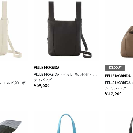
PELLE MORBIDA
SOLDOUT
PELLE MORBIDA＜ペッレ モルビダ＞ ボ
PELLE MORBIDA
ディバッグ
ペッレ モルビダ＞ ボ
PELLE MORBI
¥39,600
ンドルバッグ
¥42,900