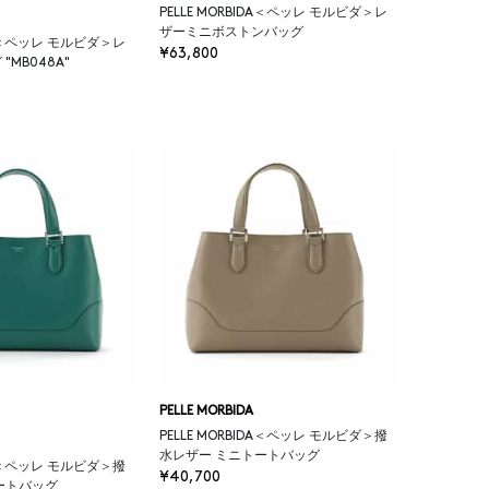
PELLE MORBIDA＜ペッレ モルビダ＞レ
ザーミニボストンバッグ
IDA＜ペッレ モルビダ＞レ
¥63,800
MB048A"
PELLE MORBIDA
PELLE MORBIDA＜ペッレ モルビダ＞撥
水レザー ミニトートバッグ
IDA＜ペッレ モルビダ＞撥
¥40,700
ートバッグ