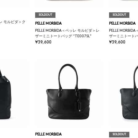
SOLDOUT
SOLDOUT
ペッレ モルビダ＞ク
PELLE MORBIDA
PELLE MORBIDA
PELLE MORBIDA＜ペッレ モルビダ＞レ
PELLE MORB
ザーミニトートバッグ “TE007SL"
ザーミニトートバッグ
¥39,600
¥39,600
PELLE MORBIDA
SOLDOUT