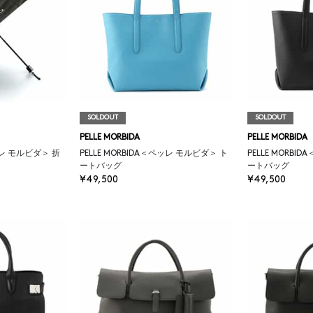
SOLDOUT
SOLDOUT
PELLE MORBIDA
PELLE MORBIDA
ペッレ モルビダ＞ 折
PELLE MORBIDA＜ペッレ モルビダ＞ ト
PELLE MORBI
ートバッグ
ートバッグ
¥49,500
¥49,500