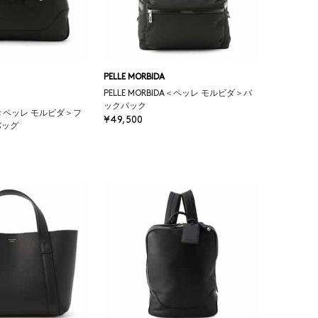
PELLE MORBIDA
PELLE MORBIDA＜ペッレ モルビダ＞バ
ックパック
IDA＜ペッレ モルビダ＞フ
¥49,500
バッグ