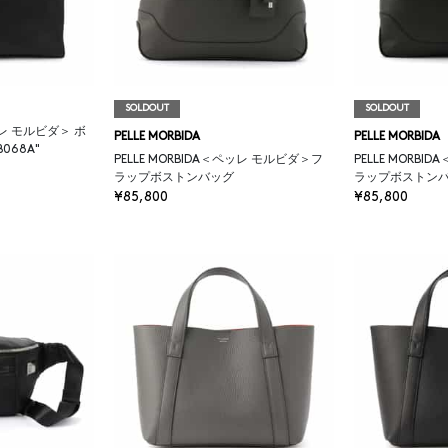
SOLDOUT
SOLDOUT
ペッレ モルビダ＞ ボ
PELLE MORBIDA
PELLE MORBIDA
068A"
PELLE MORBIDA＜ペッレ モルビダ＞フ
PELLE MORB
ラップボストンバッグ
ラップボストン
¥85,800
¥85,800