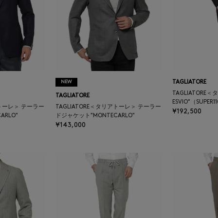
NEW
TAGLIATORE
TAGLIATORE
TAGLIATORE
ESVIO"（SUPER1
アトーレ＞ テーラー
TAGLIATORE＜タリアトーレ＞ テーラー
¥192,500
ARLO"
ドジャケット"MONTECARLO"
¥143,000