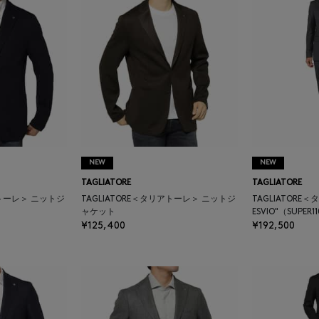
NEW
NEW
TAGLIATORE
TAGLIATORE
アトーレ＞ ニットジ
TAGLIATORE＜タリアトーレ＞ ニットジ
TAGLIATORE
ャケット
ESVIO"（SUPER1
¥125,400
¥192,500