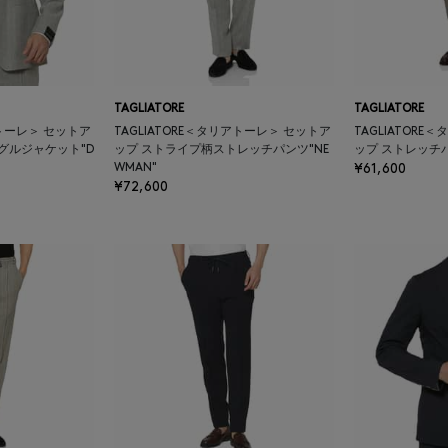
TAGLIATORE
TAGLIATORE
アトーレ＞ セットア
TAGLIATORE＜タリアトーレ＞ セットア
TAGLIATOR
グルジャケット"D
ップ ストライプ柄ストレッチパンツ"NE
ップ ストレッチパ
WMAN"
¥61,600
¥72,600