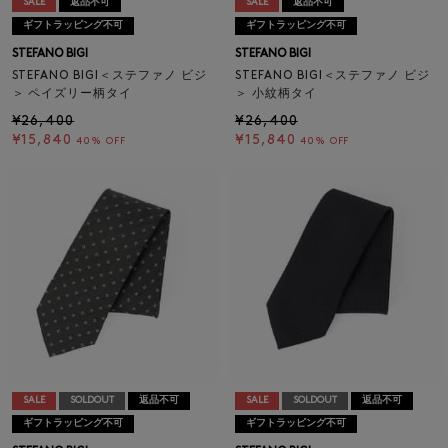
SALE
返品不可
SALE
返品不可
ギフトラッピング不可
ギフトラッピング不可
STEFANO BIGI
STEFANO BIGI
STEFANO BIGI＜ステファノ ビジ
STEFANO BIGI＜ステファノ ビジ
＞ ペイズリー柄タイ
＞ 小紋柄タイ
¥26,400
¥26,400
¥15,840
¥15,840
40% OFF
40% OFF
SALE
SOLDOUT
返品不可
SALE
SOLDOUT
返品不可
ギフトラッピング不可
ギフトラッピング不可