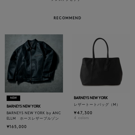
RECOMMEND
BARNEYS NEW YORK
NEW
レザートートバッグ（M）
BARNEYS NEW YORK
¥47,300
BARNEYS NEW YORK by ANC
4
colors
ELLM ホースレザーブルゾン
¥165,000