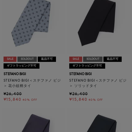
SALE
SOLDOUT
返品不可
SALE
SOLDOUT
返品不可
ギフトラッピング不可
ギフトラッピング不可
STEFANO BIGI
STEFANO BIGI
STEFANO BIGI＜ステファノ ビジ
STEFANO BIGI＜ステファノ ビジ
＞ 花小紋柄タイ
＞ ソリッドタイ
¥26,400
¥26,400
¥15,840
¥15,840
40% OFF
40% OFF