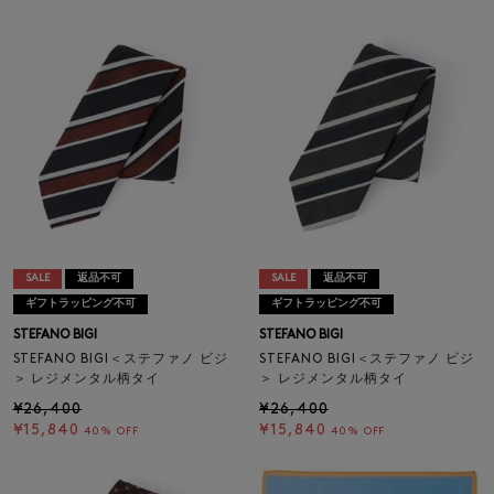
SALE
返品不可
SALE
返品不可
ギフトラッピング不可
ギフトラッピング不可
STEFANO BIGI
STEFANO BIGI
STEFANO BIGI＜ステファノ ビジ
STEFANO BIGI＜ステファノ ビジ
＞ レジメンタル柄タイ
＞ レジメンタル柄タイ
¥26,400
¥26,400
¥15,840
¥15,840
40% OFF
40% OFF