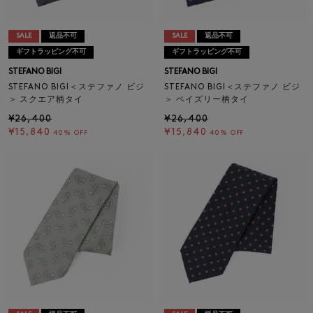
SALE
返品不可
SALE
返品不可
ギフトラッピング不可
ギフトラッピング不可
STEFANO BIGI
STEFANO BIGI
STEFANO BIGI＜ステファノ ビジ
STEFANO BIGI＜ステファノ ビジ
＞ スクエア柄タイ
＞ ペイズリー柄タイ
¥26,400
¥26,400
¥15,840
¥15,840
40% OFF
40% OFF