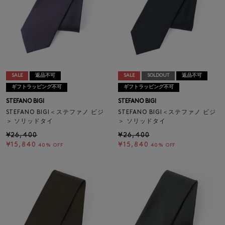
SALE
返品不可
SALE
SOLDOUT
返品不可
ギフトラッピング不可
ギフトラッピング不可
STEFANO BIGI
STEFANO BIGI
STEFANO BIGI＜ステファノ ビジ
STEFANO BIGI＜ステファノ ビジ
＞ ソリッドタイ
＞ ソリッドタイ
¥26,400
¥26,400
¥15,840
¥15,840
40% OFF
40% OFF