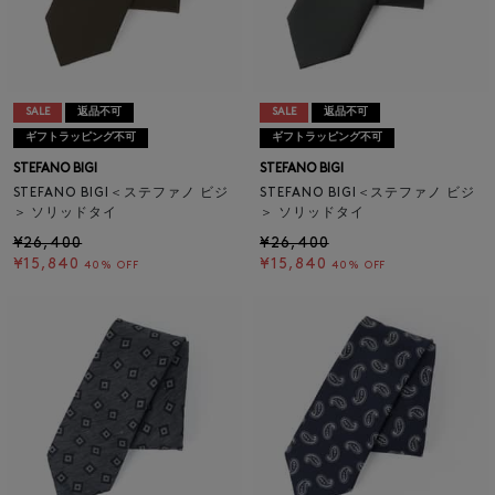
SALE
返品不可
SALE
返品不可
ギフトラッピング不可
ギフトラッピング不可
STEFANO BIGI
STEFANO BIGI
STEFANO BIGI＜ステファノ ビジ
STEFANO BIGI＜ステファノ ビジ
＞ ソリッドタイ
＞ ソリッドタイ
¥26,400
¥26,400
¥15,840
¥15,840
40% OFF
40% OFF