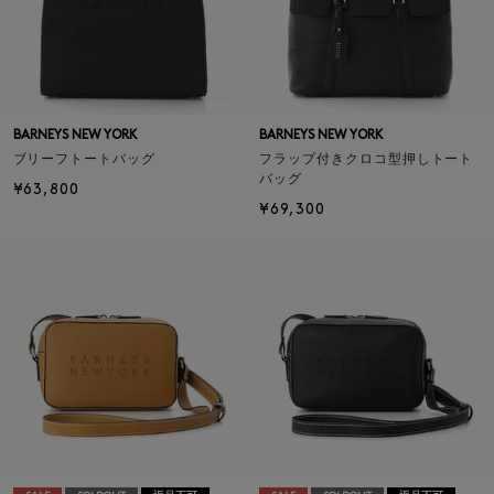
BARNEYS NEW YORK
BARNEYS NEW YORK
ブリーフトートバッグ
フラップ付きクロコ型押しトート
バッグ
¥63,800
¥69,300