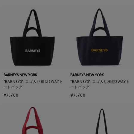
BARNEYS NEW YORK
BARNEYS NEW YORK
"BARNEYS" ロゴ入り横型2WAYト
"BARNEYS" ロゴ入り横型2WAYト
ートバッグ
ートバッグ
¥7,700
¥7,700