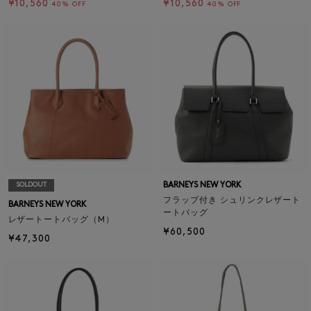
¥10,560
¥10,560
40% OFF
40% OFF
BARNEYS NEW YORK
SOLDOUT
フラップ付き シュリンクレザート
BARNEYS NEW YORK
ートバッグ
レザートートバッグ（M）
¥60,500
¥47,300