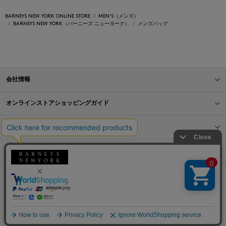
BARNEYS NEW YORK ONLINE STORE
MEN'S（メンズ）
BARNEYS NEW YORK（バーニーズ ニューヨーク）
メンズバッグ
会社情報
オンラインストアショッピングガイド
店舗情報
サービス
BLOG
Barneys Japan. all rights reserved.