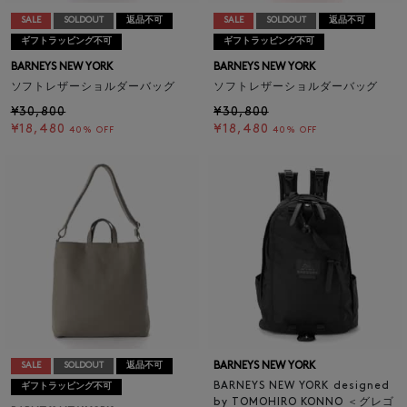
SALE
SOLDOUT
返品不可
SALE
SOLDOUT
返品不可
ギフトラッピング不可
ギフトラッピング不可
BARNEYS NEW YORK
BARNEYS NEW YORK
ソフトレザーショルダーバッグ
ソフトレザーショルダーバッグ
¥30,800
¥30,800
¥18,480
¥18,480
40% OFF
40% OFF
BARNEYS NEW YORK
SALE
SOLDOUT
返品不可
BARNEYS NEW YORK designed
ギフトラッピング不可
by TOMOHIRO KONNO ＜グレゴ