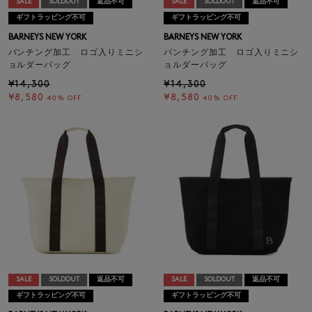
SALE
SOLDOUT
返品不可
SALE
SOLDOUT
返品不可
ギフトラッピング不可
ギフトラッピング不可
BARNEYS NEW YORK
BARNEYS NEW YORK
パンチング加工 ロゴ入りミニシ
パンチング加工 ロゴ入りミニシ
ョルダーバッグ
ョルダーバッグ
¥14,300
¥14,300
¥8,580
¥8,580
40% OFF
40% OFF
SALE
SOLDOUT
返品不可
SALE
SOLDOUT
返品不可
ギフトラッピング不可
ギフトラッピング不可