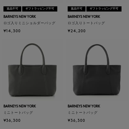
返品不可
ギフトラッピング不可
返品不可
ギフトラッピング不可
BARNEYS NEW YORK
BARNEYS NEW YORK
ロゴ入りミニショルダーバッグ
ロゴ入りトートバッグ
¥14,300
¥24,200
BARNEYS NEW YORK
BARNEYS NEW YORK
ミニトートバッグ
ミニトートバッグ
¥36,300
¥36,300