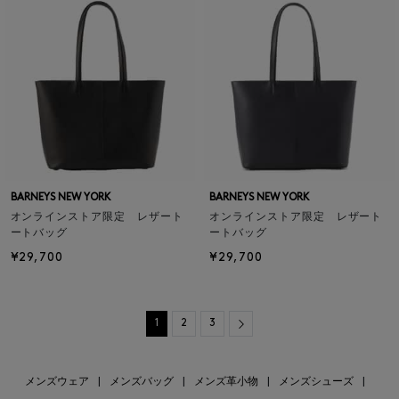
BARNEYS NEW YORK
BARNEYS NEW YORK
オンラインストア限定 レザート
オンラインストア限定 レザート
ートバッグ
ートバッグ
¥29,700
¥29,700
Next
1
2
3
メンズウェア
|
メンズバッグ
|
メンズ革小物
|
メンズシューズ
|