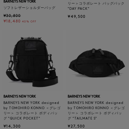
BARNEYS NEW YORK
リー＞コラボレート バッグパック
ソフトレザーショルダーバッグ
"DAY PACK"
¥30,800
¥49,500
¥18,480
40% OFF
BARNEYS NEW YORK
BARNEYS NEW YORK
BARNEYS NEW YORK designed
BARNEYS NEW YORK designed
by TOMOHIRO KONNO ＜グレゴ
by TOMOHIRO KONNO ＜グレゴ
リー＞ コラボレート ボディバッ
リー＞ コラボレート ボディバッ
グ "QUICK POCKET"
グ "TAILMATE S"
¥14,300
¥27,500