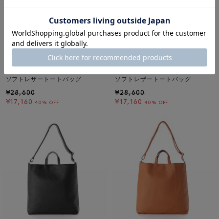
SALE
返品不可
SALE
返品不可
ギフトラッピング不可
ギフトラッピング不可
BARNEYS NEW YORK
BARNEYS NEW YORK
ソフトレザートートバッグ
ソフトレザートートバッグ
¥28,600
¥28,600
¥17,160
¥17,160
40% OFF
40% OFF