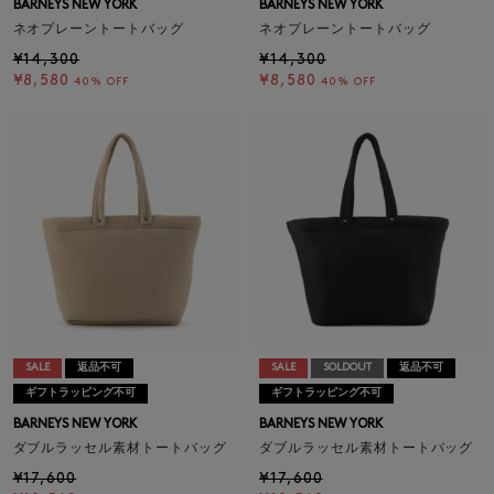
BARNEYS NEW YORK
BARNEYS NEW YORK
ネオプレーントートバッグ
ネオプレーントートバッグ
¥14,300
¥14,300
¥8,580
¥8,580
40% OFF
40% OFF
SALE
返品不可
SALE
SOLDOUT
返品不可
ギフトラッピング不可
ギフトラッピング不可
BARNEYS NEW YORK
BARNEYS NEW YORK
ダブルラッセル素材トートバッグ
ダブルラッセル素材トートバッグ
¥17,600
¥17,600