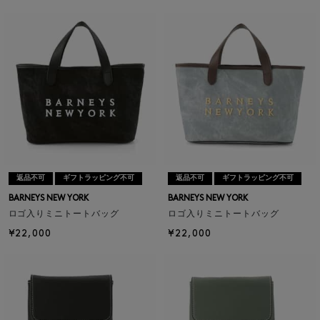
返品不可
ギフトラッピング不可
返品不可
ギフトラッピング不可
BARNEYS NEW YORK
BARNEYS NEW YORK
ロゴ入りミニトートバッグ
ロゴ入りミニトートバッグ
¥22,000
¥22,000