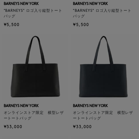
BARNEYS NEW YORK
BARNEYS NEW YORK
"BARNEYS" ロゴ入り縦型トート
"BARNEYS" ロゴ入り縦型トート
バッグ
バッグ
¥5,500
¥5,500
BARNEYS NEW YORK
BARNEYS NEW YORK
オンラインストア限定 横型レザ
オンラインストア限定 横型レザ
ートートバッグ
ートートバッグ
¥33,000
¥33,000