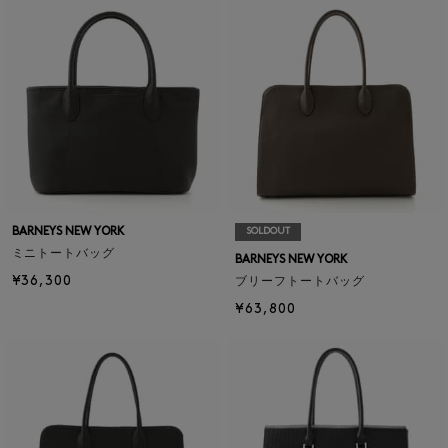
BARNEYS NEW YORK
SOLDOUT
ミニトートバッグ
BARNEYS NEW YORK
¥36,300
ブリーフトートバッグ
¥63,800