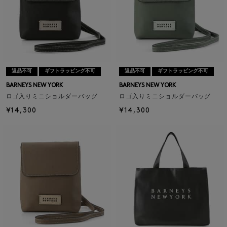
返品不可
ギフトラッピング不可
返品不可
ギフトラッピング不可
BARNEYS NEW YORK
BARNEYS NEW YORK
ロゴ入りミニショルダーバッグ
ロゴ入りミニショルダーバッグ
¥14,300
¥14,300