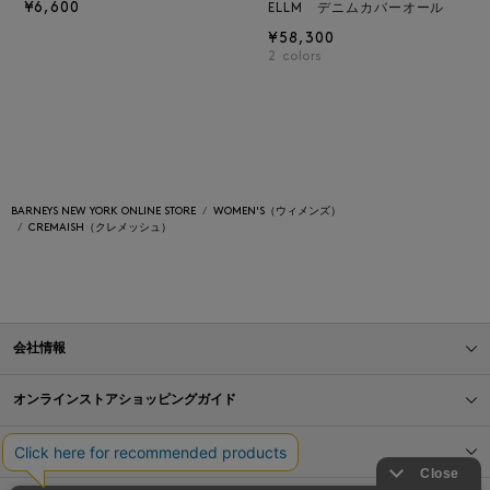
¥6,600
ELLM デニムカバーオール
¥58,300
2
colors
BARNEYS NEW YORK ONLINE STORE
WOMEN'S（ウィメンズ）
CREMAISH（クレメッシュ）
会社情報
オンラインストアショッピングガイド
店舗情報