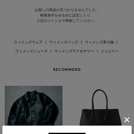
お探しの商品が見つかりませんでした。
検索条件をゆるめに設定したり、
上位のジャンルで検索してください。
ウィメンズウェア
|
ウィメンズバッグ
|
ウィメンズ革小物
|
ウィメンズシューズ
|
ウィメンズアクセサリー
|
ジュエリー
RECOMMEND