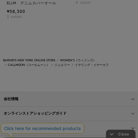
4
colors
ELLM デニムカバーオール
¥58,300
2
colors
BARNEYS NEW YORK ONLINE STORE
WOMEN'S（ウィメンズ）
CALLMOON（コールムーン）
ジュエリー
イヤリング・イヤーカフ
会社情報
オンラインストアショッピングガイド
店舗情報