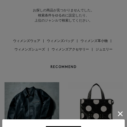
お探しの商品が見つかりませんでした。
検索条件をゆるめに設定したり、
上位のジャンルで検索してください。
ウィメンズウェア
|
ウィメンズバッグ
|
ウィメンズ革小物
|
ウィメンズシューズ
|
ウィメンズアクセサリー
|
ジュエリー
RECOMMEND