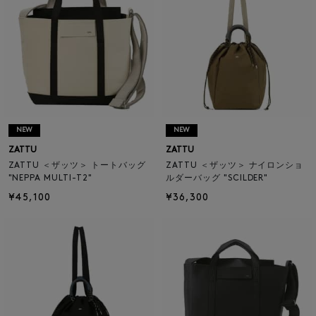
NEW
NEW
ZATTU
ZATTU
ZATTU ＜ザッツ＞ トートバッグ
ZATTU ＜ザッツ＞ ナイロンショ
"NEPPA MULTI-T2"
ルダーバッグ "SCILDER"
¥45,100
¥36,300