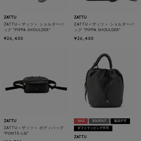
ZATTU
ZATTU
ZATTU＜ザッツ＞ ショルダーバ
ZATTU＜ザッツ＞ ショルダーバ
ッグ "PIPPA SHOULDER"
ッグ "PIPPA SHOULDER"
¥26,400
¥26,400
ZATTU
SALE
SOLDOUT
返品不可
ZATTU＜ザッツ＞ ボディバッグ
ギフトラッピング不可
"PONTE-LQ"
ZATTU