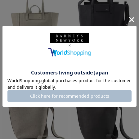
ZATTU
ZATTU
ZATTU＜ザッツ＞ トートバッグ
ZATTU＜ザッツ＞ トートバッグ
"ALCOTT-H2"
"NEPPA-T2"
¥39,600
¥41,800