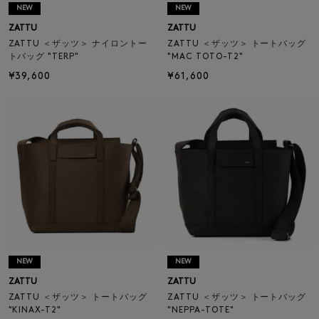
NEW
NEW
ZATTU
ZATTU
ZATTU ＜ザッツ＞ ナイロントー
ZATTU ＜ザッツ＞ トートバッグ
トバッグ "TERP"
"MAC TOTO-T2"
¥39,600
¥61,600
NEW
NEW
ZATTU
ZATTU
ZATTU ＜ザッツ＞ トートバッグ
ZATTU ＜ザッツ＞ トートバッグ
"KINAX-T2"
"NEPPA-TOTE"