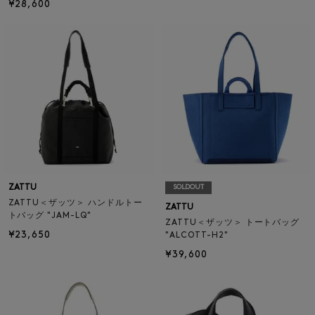
¥28,600
ZATTU
SOLDOUT
ZATTU＜ザッツ＞ ハンドルトー
ZATTU
トバッグ "JAM-LQ"
ZATTU＜ザッツ＞ トートバッグ
¥23,650
"ALCOTT-H2"
¥39,600