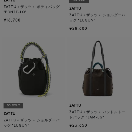
ZATTU
SOLDOUT
ZATTU＜ザッツ＞ ボディバッグ
ZATTU
"PONTE-LQ"
ZATTU＜ザッツ＞ ショルダーバ
¥18,700
ッグ "LUGUN"
¥28,600
ZATTU
SOLDOUT
ZATTU＜ザッツ＞ ハンドルトー
ZATTU
トバッグ "JAM-LQ"
ZATTU＜ザッツ＞ ショルダーバ
¥23,650
ッグ "LUGUN"