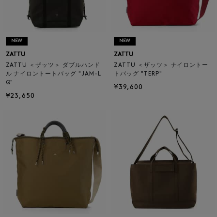
NEW
NEW
ZATTU
ZATTU
ZATTU ＜ザッツ＞ ダブルハンド
ZATTU ＜ザッツ＞ ナイロントー
ル ナイロントートバッグ "JAM-L
トバッグ "TERP"
Q"
¥39,600
¥23,650