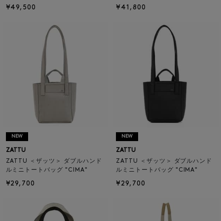
¥49,500
¥41,800
NEW
NEW
ZATTU
ZATTU
ZATTU ＜ザッツ＞ ダブルハンド
ZATTU ＜ザッツ＞ ダブルハンド
ルミニトートバッグ "CIMA"
ルミニトートバッグ "CIMA"
¥29,700
¥29,700