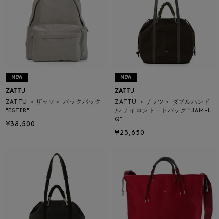
NEW
NEW
ZATTU
ZATTU
ZATTU ＜ザッツ＞ バックパック
ZATTU ＜ザッツ＞ ダブルハンド
"ESTER"
ル ナイロントートバッグ "JAM-L
Q"
¥38,500
¥23,650