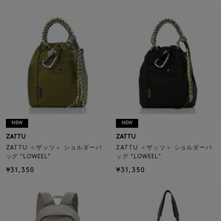
NEW
NEW
ZATTU
ZATTU
ZATTU ＜ザッツ＞ ショルダーバ
ZATTU ＜ザッツ＞ ショルダーバ
ッグ "LOWEEL"
ッグ "LOWEEL"
¥31,350
¥31,350