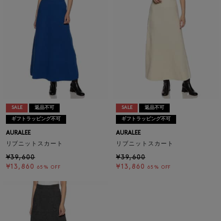
SALE
返品不可
SALE
返品不可
ギフトラッピング不可
ギフトラッピング不可
AURALEE
AURALEE
リブニットスカート
リブニットスカート
¥39,600
¥39,600
¥13,860
¥13,860
65% OFF
65% OFF