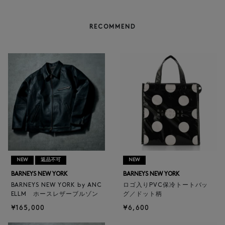
RECOMMEND
NEW
返品不可
NEW
BARNEYS NEW YORK
BARNEYS NEW YORK
BARNEYS NEW YORK by ANC
ロゴ入りPVC保冷トートバッ
ELLM ホースレザーブルゾン
グ／ドット柄
¥165,000
¥6,600