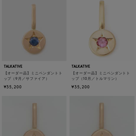
TALKATIVE
TALKATIVE
【オーダー品】ミニペンダントト
【オーダー品】ミニペンダントト
ップ（9月／サファイア）
ップ（10月／トルマリン）
¥35,200
¥35,200