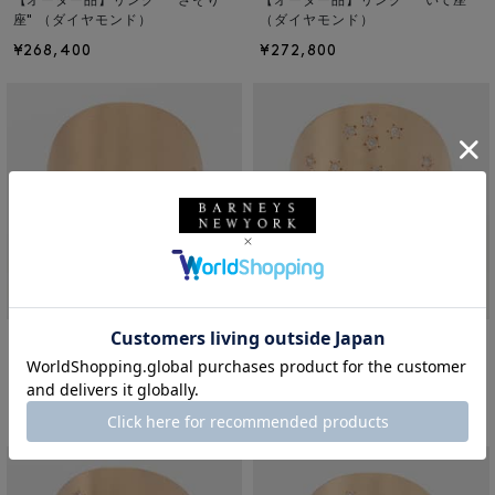
【オーダー品】リング “さそり
【オーダー品】リング “いて座"
座" （ダイヤモンド）
（ダイヤモンド）
¥268,400
¥272,800
TALKATIVE
TALKATIVE
【オーダー品】リング “やぎ座"
【オーダー品】リング “みずがめ
（ダイヤモンド）
座" （ダイヤモンド）
¥255,200
¥264,000