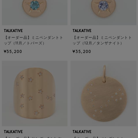
TALKATIVE
TALKATIVE
【オーダー品】ミニペンダントト
【オーダー品】ミニペンダントト
ップ（11月／トパーズ）
ップ（12月／タンザナイト）
¥35,200
¥35,200
TALKATIVE
TALKATIVE