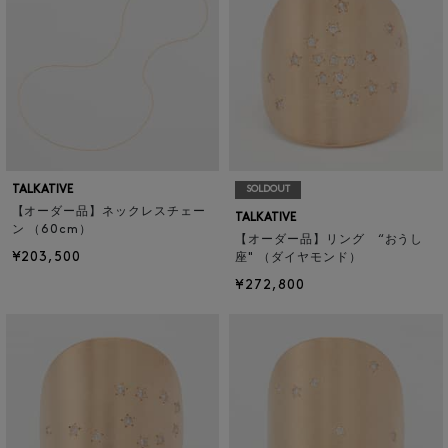
TALKATIVE
SOLDOUT
【オーダー品】ネックレスチェー
TALKATIVE
ン （60cm）
【オーダー品】リング “おうし
¥203,500
座" （ダイヤモンド）
¥272,800