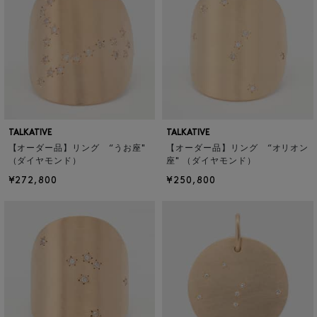
TALKATIVE
TALKATIVE
【オーダー品】リング “うお座"
【オーダー品】リング “オリオン
（ダイヤモンド）
座" （ダイヤモンド）
¥272,800
¥250,800