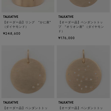
TALKATIVE
TALKATIVE
【オーダー品】リング “かに座"
【オーダー品】ペンダントトッ
（ダイヤモンド）
プ “オリオン座" （ダイヤモン
ド）
¥248,600
¥176,000
TALKATIVE
TALKATIVE
【オーダー品】ペンダントトッ
【オーダー品】ペンダントトッ