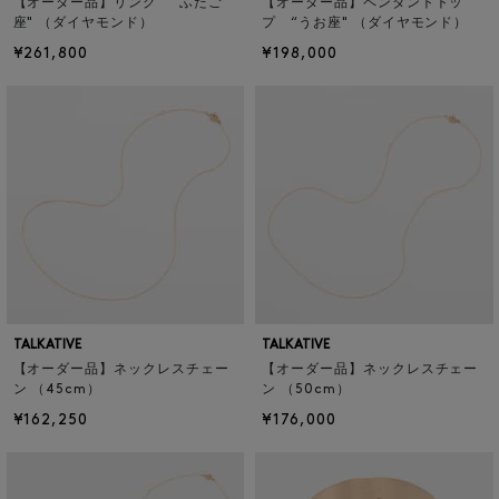
【オーダー品】リング “ふたご
【オーダー品】ペンダントトッ
座" （ダイヤモンド）
プ “うお座" （ダイヤモンド）
¥261,800
¥198,000
TALKATIVE
TALKATIVE
【オーダー品】ネックレスチェー
【オーダー品】ネックレスチェー
ン （45cm）
ン （50cm）
¥162,250
¥176,000