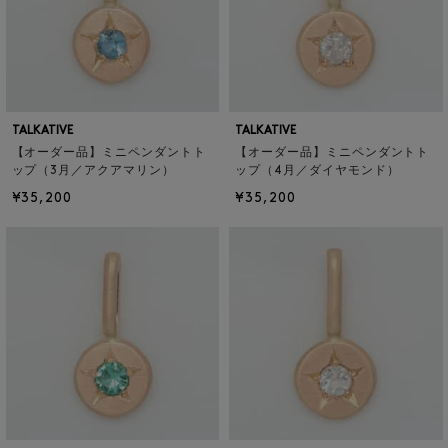
TALKATIVE
TALKATIVE
【オーダー品】ミニペンダントト
【オーダー品】ミニペンダントト
ップ（3月／アクアマリン）
ップ（4月／ダイヤモンド）
¥35,200
¥35,200