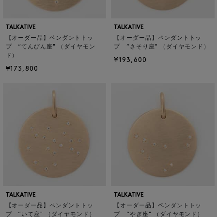
TALKATIVE
TALKATIVE
【オーダー品】ペンダントトッ
【オーダー品】ペンダントトッ
プ “てんびん座" （ダイヤモン
プ “さそり座" （ダイヤモンド）
ド）
¥193,600
¥173,800
TALKATIVE
TALKATIVE
【オーダー品】ペンダントトッ
【オーダー品】ペンダントトッ
プ “いて座" （ダイヤモンド）
プ “やぎ座" （ダイヤモンド）