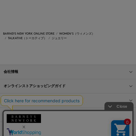
BARNEYS NEW YORK ONLINE STORE
WOMEN'S（ウィメンズ）
TALKATIVE（トーカティブ）
ジュエリー
会社情報
オンラインストアショッピングガイド
店舗情報
サービス
BLOG