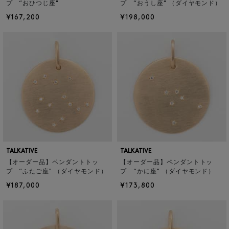
プ “おひつじ座"
プ “おうし座" （ダイヤモンド）
¥167,200
¥198,000
TALKATIVE
TALKATIVE
【オーダー品】ペンダントトッ
【オーダー品】ペンダントトッ
プ “ふたご座" （ダイヤモンド）
プ “かに座" （ダイヤモンド）
¥187,000
¥173,800