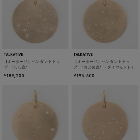
TALKATIVE
TALKATIVE
【オーダー品】ペンダントトッ
【オーダー品】ペンダントトッ
プ “しし座"
プ “おとめ座" （ダイヤモンド）
¥189,200
¥193,600