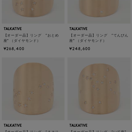
TALKATIVE
TALKATIVE
【オーダー品】リング “おとめ
【オーダー品】リング “てんびん
座" （ダイヤモンド）
座" （ダイヤモンド）
¥268,400
¥248,600
TALKATIVE
TALKATIVE