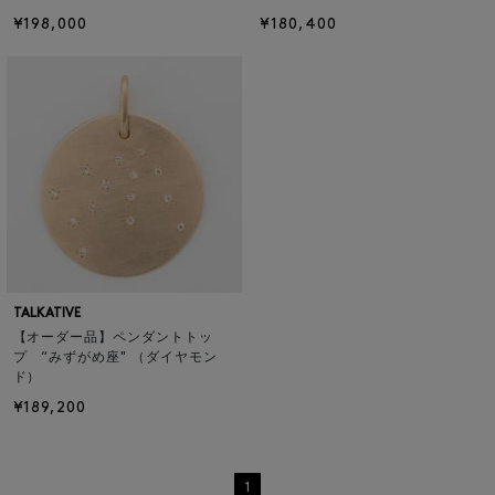
¥198,000
¥180,400
TALKATIVE
【オーダー品】ペンダントトッ
プ “みずがめ座" （ダイヤモン
ド）
¥189,200
1