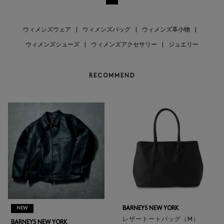
ウィメンズウェア
|
ウィメンズバッグ
|
ウィメンズ革小物
|
ウィメンズシューズ
|
ウィメンズアクセサリー
|
ジュエリー
RECOMMEND
BARNEYS NEW YORK
NEW
レザートートバッグ（M）
BARNEYS NEW YORK