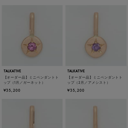
TALKATIVE
TALKATIVE
【オーダー品】ミニペンダントト
【オーダー品】ミニペンダントト
ップ（1月／ガーネット）
ップ（2月／アメシスト）
¥35,200
¥35,200