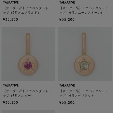
TALKATIVE
TALKATIVE
【オーダー品】ミニペンダントト
【オーダー品】ミニペンダントト
ップ（5月／エメラルド）
ップ（6月／ムーンストーン）
¥35,200
¥35,200
TALKATIVE
TALKATIVE
【オーダー品】ミニペンダントト
【オーダー品】ミニペンダントト
ップ（7月／ルビー）
ップ（8月／ペリドット）
¥35,200
¥35,200