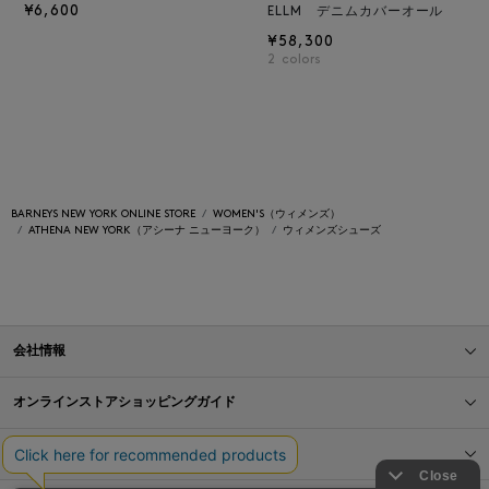
¥6,600
ELLM デニムカバーオール
¥58,300
2
colors
BARNEYS NEW YORK ONLINE STORE
WOMEN'S（ウィメンズ）
ATHENA NEW YORK（アシーナ ニューヨーク）
ウィメンズシューズ
会社情報
オンラインストアショッピングガイド
店舗情報