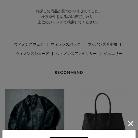
お探しの商品が見つかりませんでした。
検索条件をゆるめに設定したり、
上位のジャンルで検索してください。
ウィメンズウェア
|
ウィメンズバッグ
|
ウィメンズ革小物
|
ウィメンズシューズ
|
ウィメンズアクセサリー
|
ジュエリー
RECOMMEND