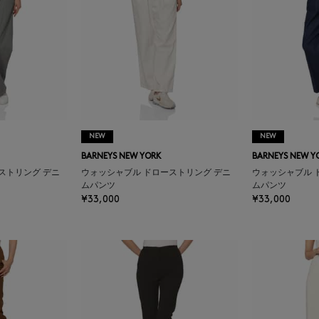
NEW
NEW
BARNEYS NEW YORK
BARNEYS NEW Y
ストリング デニ
ウォッシャブル ドローストリング デニ
ウォッシャブル 
ムパンツ
ムパンツ
¥33,000
¥33,000