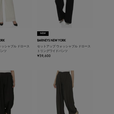
NEW
ORK
BARNEYS NEW YORK
ォッシャブル ドロース
セットアップ ウォッシャブル ドロース
パンツ
トリングワイドパンツ
¥39,600