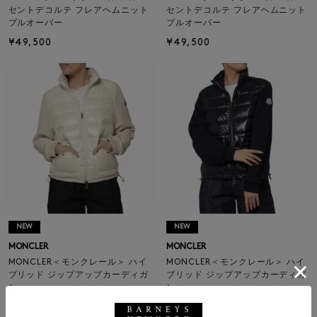
セントデコルテ フレアヘムニット
セントデコルテ フレアヘムニット
プルオーバー
プルオーバー
¥49,500
¥49,500
NEW
NEW
MONCLER
MONCLER
MONCLER＜モンクレール＞ ハイ
MONCLER＜モンクレール＞ ハイ
ブリッド ジップアップカーディガ
ブリッド ジップアップカーディガ
ン
ン
¥221,100
¥221,100