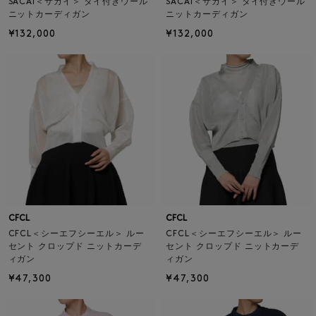
SACAI＜サカイ＞ タイ付きウール
SACAI＜サカイ＞ タイ付きウール
ニットカーディガン
ニットカーディガン
¥132,000
¥132,000
CFCL
CFCL
CFCL＜シーエフシーエル＞ ルー
CFCL＜シーエフシーエル＞ ルー
セント クロップド ニットカーデ
セント クロップド ニットカーデ
ィガン
ィガン
¥47,300
¥47,300