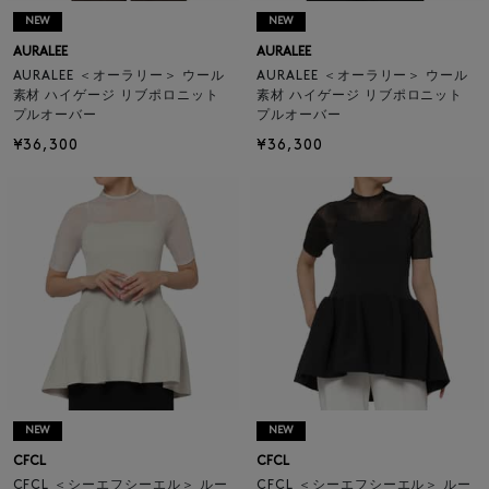
NEW
NEW
AURALEE
AURALEE
AURALEE ＜オーラリー＞ ウール
AURALEE ＜オーラリー＞ ウール
素材 ハイゲージ リブポロニット
素材 ハイゲージ リブポロニット
プルオーバー
プルオーバー
¥36,300
¥36,300
NEW
NEW
CFCL
CFCL
CFCL ＜シーエフシーエル＞ ルー
CFCL ＜シーエフシーエル＞ ルー