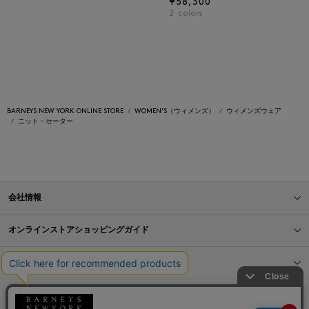
¥58,300
2
colors
BARNEYS NEW YORK ONLINE STORE
WOMEN'S（ウィメンズ）
ウィメンズウェア
ニット・セーター
会社情報
オンラインストアショッピングガイド
店舗情報
サービス