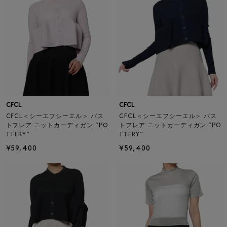
CFCL
CFCL
CFCL＜シーエフシーエル＞ バス
CFCL＜シーエフシーエル＞ バス
トフレア ニットカーディガン “PO
トフレア ニットカーディガン “PO
TTERY“
TTERY“
¥59,400
¥59,400