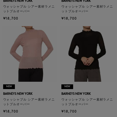
BARNEYS NEW YORK
BARNEYS NEW YORK
ウォッシャブル シアー素材ラメニ
ウォッシャブル シアー素材ラメニ
ットプルオーバー
ットプルオーバー
¥18,700
¥18,700
NEW
NEW
BARNEYS NEW YORK
BARNEYS NEW YORK
ウォッシャブル シアー素材ラメニ
ウォッシャブル シアー素材ラメニ
ットプルオーバー
ットプルオーバー
¥18,700
¥18,700