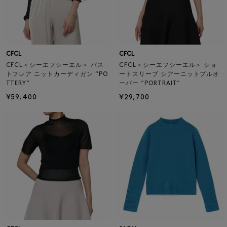
CFCL
CFCL
CFCL＜シーエフシーエル＞ バス
CFCL＜シーエフシーエル＞ ショ
トフレア ニットカーディガン “PO
ートスリーブ シアーニットプルオ
TTERY“
ーバー “PORTRAIT“
¥59,400
¥29,700