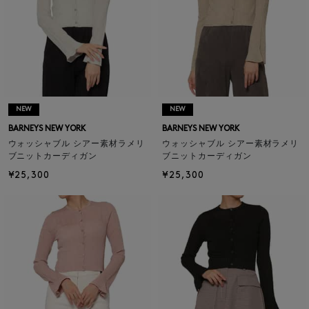
NEW
NEW
BARNEYS NEW YORK
BARNEYS NEW YORK
ウォッシャブル シアー素材ラメリ
ウォッシャブル シアー素材ラメリ
ブニットカーディガン
ブニットカーディガン
¥25,300
¥25,300