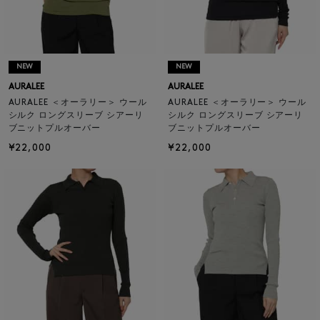
NEW
NEW
AURALEE
AURALEE
AURALEE ＜オーラリー＞ ウール
AURALEE ＜オーラリー＞ ウール
シルク ロングスリーブ シアーリ
シルク ロングスリーブ シアーリ
ブニットプルオーバー
ブニットプルオーバー
¥22,000
¥22,000