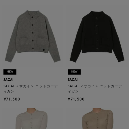
NEW
NEW
SACAI
SACAI
SACAI ＜サカイ＞ ニットカーデ
SACAI ＜サカイ＞ ニットカーデ
ィガン
ィガン
¥71,500
¥71,500