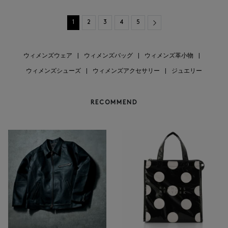
Next
1
2
3
4
5
ウィメンズウェア
|
ウィメンズバッグ
|
ウィメンズ革小物
|
ウィメンズシューズ
|
ウィメンズアクセサリー
|
ジュエリー
RECOMMEND