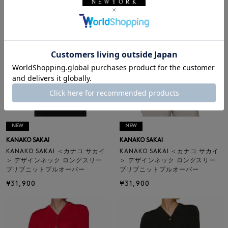
NEW
NEW
KANAKO SAKAI
KANAKO SAKAI
KANAKO SAKAI ＜カナコ サカイ
KANAKO SAKAI ＜カナコ サカイ
＞ デザインネック ロングスリー
＞ デザインネック ロングスリー
ブリブニットプルオーバー
ブリブニットプルオーバー
¥31,900
¥31,900