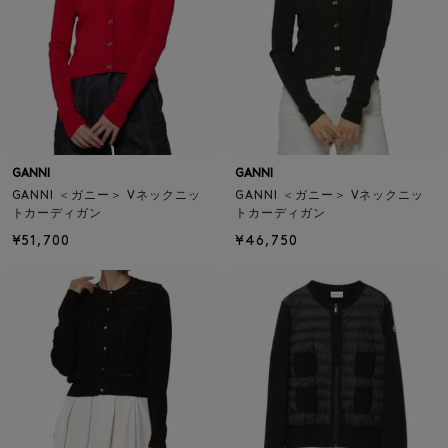
GANNI
GANNI
GANNI ＜ガニー＞ Vネックニッ
GANNI ＜ガニー＞ Vネックニッ
トカーディガン
トカーディガン
¥51,700
¥46,750