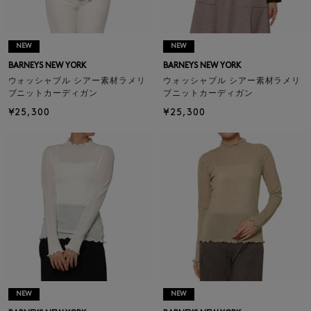
NEW
NEW
BARNEYS NEW YORK
BARNEYS NEW YORK
ウォッシャブル シアー素材ラメリ
ウォッシャブル シアー素材ラメリ
ブニットカーディガン
ブニットカーディガン
¥25,300
¥25,300
NEW
NEW