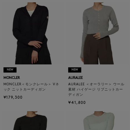
NEW
NEW
MONCLER
AURALEE
MONCLER＜モンクレール＞ Vネ
AURALEE ＜オーラリー＞ ウール
ック ニットカーディガン
素材 ハイゲージ リブニットカー
ディガン
¥179,300
¥41,800