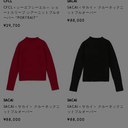
CFCL
SACAI
CFCL＜シーエフシーエル＞ ショ
SACAI＜サカイ＞ クルーネックニ
ートスリーブ シアーニットプルオ
ットプルオーバー
ーバー “PORTRAIT“
¥88,000
¥29,700
SACAI
SACAI
SACAI＜サカイ＞ クルーネックニ
SACAI＜サカイ＞ クルーネックニ
ットプルオーバー
ットプルオーバー
¥88,000
¥88,000