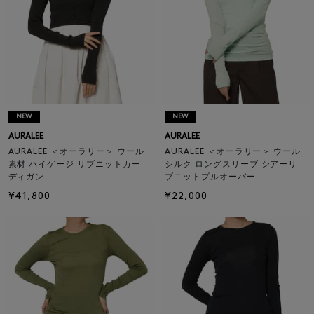
NEW
NEW
AURALEE
AURALEE
AURALEE ＜オーラリー＞ ウール
AURALEE ＜オーラリー＞ ウール
素材 ハイゲージ リブニットカー
シルク ロングスリーブ シアーリ
ディガン
ブニットプルオーバー
¥41,800
¥22,000