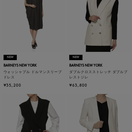
NEW
NEW
BARNEYS NEW YORK
BARNEYS NEW YORK
ウォッシャブル ドルマンスリーブ
ダブルクロスストレッチ ダブルブ
ドレス
レストジレ
¥35,200
¥63,800