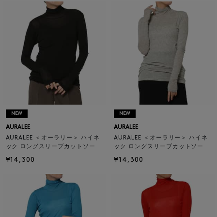
NEW
NEW
AURALEE
AURALEE
AURALEE ＜オーラリー＞ ハイネ
AURALEE ＜オーラリー＞ ハイネ
ック ロングスリーブカットソー
ック ロングスリーブカットソー
¥14,300
¥14,300