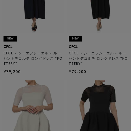
NEW
NEW
CFCL
CFCL
CFCL ＜シーエフシーエル＞ ルー
CFCL ＜シーエフシーエル＞ ルー
セントデコルテ ロングドレス “PO
セントデコルテ ロングドレス “PO
TTERY“
TTERY“
¥79,200
¥79,200