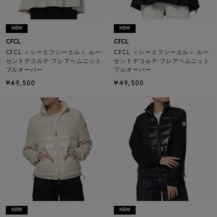
NEW
NEW
CFCL
CFCL
CFCL ＜シーエフシーエル＞ ルー
CFCL ＜シーエフシーエル＞ ルー
セントデコルテ フレアヘムニット
セントデコルテ フレアヘムニット
プルオーバー
プルオーバー
¥49,500
¥49,500
NEW
NEW