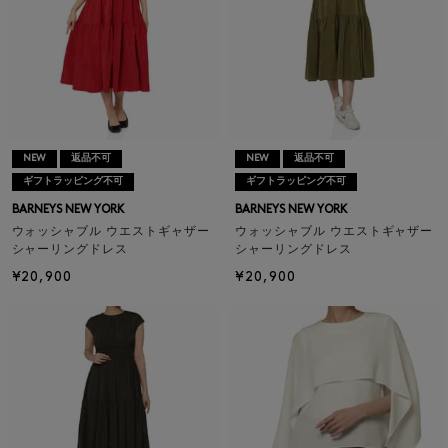
NEW
返品不可
NEW
返品不可
ギフトラッピング不可
ギフトラッピング不可
BARNEYS NEW YORK
BARNEYS NEW YORK
ウォッシャブル ウエストギャザー
ウォッシャブル ウエストギャザー
シャーリングドレス
シャーリングドレス
¥20,900
¥20,900