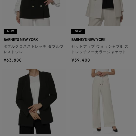
NEW
NEW
BARNEYS NEW YORK
BARNEYS NEW YORK
ダブルクロスストレッチ ダブルブ
セットアップ ウォッシャブル ス
レストジレ
トレッチノーカラージャケット
¥63,800
¥59,400