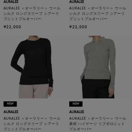
AURALEE
AURALEE
AURALEE ＜オーラリー＞ ウール
AURALEE ＜オーラリー＞ ウール
シルク ロングスリーブ シアーリ
シルク ロングスリーブ シアーリ
ブニットプルオーバー
ブニットプルオーバー
¥22,000
¥22,000
NEW
NEW
AURALEE
AURALEE
AURALEE ＜オーラリー＞ ウール
AURALEE ＜オーラリー＞ ウール
シルク ロングスリーブ シアーリ
素材 ハイゲージ リブポロニット
ブニットプルオーバー
プルオーバー