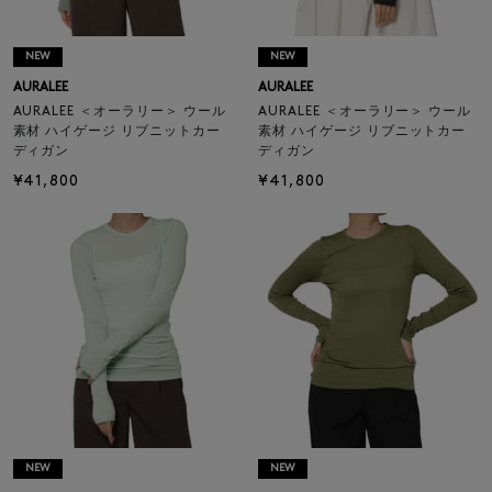
NEW
NEW
AURALEE
AURALEE
AURALEE ＜オーラリー＞ ウール
AURALEE ＜オーラリー＞ ウール
素材 ハイゲージ リブニットカー
素材 ハイゲージ リブニットカー
ディガン
ディガン
¥41,800
¥41,800
NEW
NEW