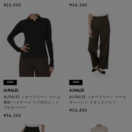
¥22,000
¥36,300
NEW
NEW
AURALEE
AURALEE
AURALEE ＜オーラリー＞ ウール
AURALEE ＜オーラリー＞ ウール
素材 ハイゲージ リブポロニット
ギャバジン ２タックパンツ
プルオーバー
¥52,800
¥36,300