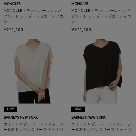
MONCLER
MONCLER
MONCLER＜モンクレール＞ ハイ
MONCLER＜モンクレール＞ ハイ
ブリッド ジップアップカーディガ
ブリッド ジップアップカーディガ
ン
ン
¥221,100
¥221,100
NEW
NEW
BARNEYS NEW YORK
BARNEYS NEW YORK
ウォッシャブル レーヨンジャージ
ウォッシャブル レーヨンジャージ
ー素材ドルマンスリーブ カットソ
ー素材ドルマンスリーブ カットソ
ー
ー