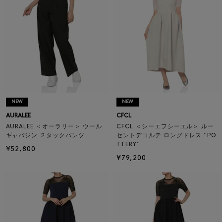
NEW
NEW
AURALEE
CFCL
AURALEE ＜オーラリー＞ ウール
CFCL ＜シーエフシーエル＞ ルー
ギャバジン ２タックパンツ
セントデコルテ ロングドレス “PO
TTERY“
¥52,800
¥79,200