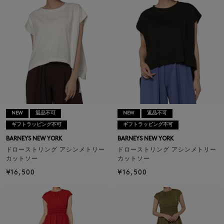
NEW
返品不可
NEW
返品不可
ギフトラッピング不可
ギフトラッピング不可
BARNEYS NEW YORK
BARNEYS NEW YORK
ドローストリング アシンメトリー
ドローストリング アシンメトリー
カットソー
カットソー
¥16,500
¥16,500