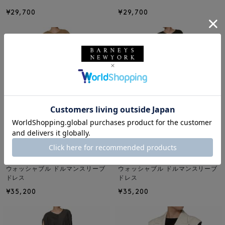
¥29,700
¥29,700
NEW
NEW
BARNEYS NEW YORK
BARNEYS NEW YORK
ウォッシャブル ドルマンスリーブ
ウォッシャブル ドルマンスリーブ
ドレス
ドレス
¥35,200
¥35,200