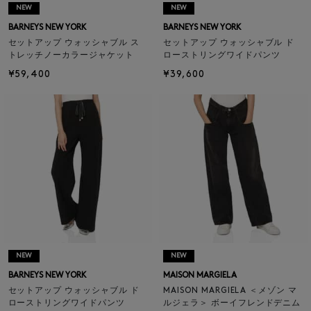
NEW
NEW
BARNEYS NEW YORK
BARNEYS NEW YORK
セットアップ ウォッシャブル ス
セットアップ ウォッシャブル ド
トレッチノーカラージャケット
ローストリングワイドパンツ
¥59,400
¥39,600
NEW
NEW
BARNEYS NEW YORK
MAISON MARGIELA
セットアップ ウォッシャブル ド
MAISON MARGIELA ＜メゾン マ
ローストリングワイドパンツ
ルジェラ＞ ボーイフレンドデニム