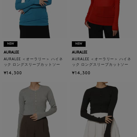
NEW
NEW
AURALEE
AURALEE
AURALEE ＜オーラリー＞ ハイネ
AURALEE ＜オーラリー＞ ハイネ
ック ロングスリーブカットソー
ック ロングスリーブカットソー
¥14,300
¥14,300