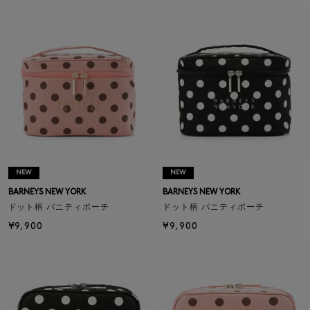
NEW
NEW
BARNEYS NEW YORK
BARNEYS NEW YORK
ドット柄 バニティポーチ
ドット柄 バニティポーチ
¥9,900
¥9,900