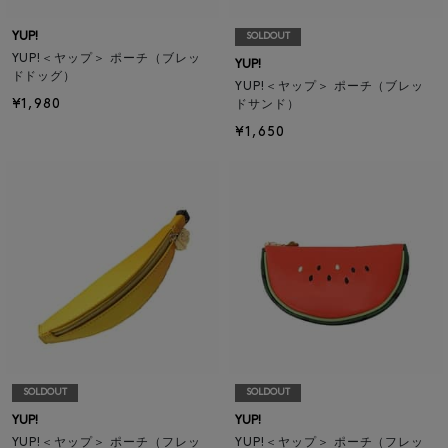
YUP!
SOLDOUT
YUP!＜ヤップ＞ ポーチ（ブレッ
YUP!
ドドッグ）
YUP!＜ヤップ＞ ポーチ（ブレッ
¥1,980
ドサンド）
¥1,650
SOLDOUT
SOLDOUT
YUP!
YUP!
YUP!＜ヤップ＞ ポーチ（フレッ
YUP!＜ヤップ＞ ポーチ（フレッ