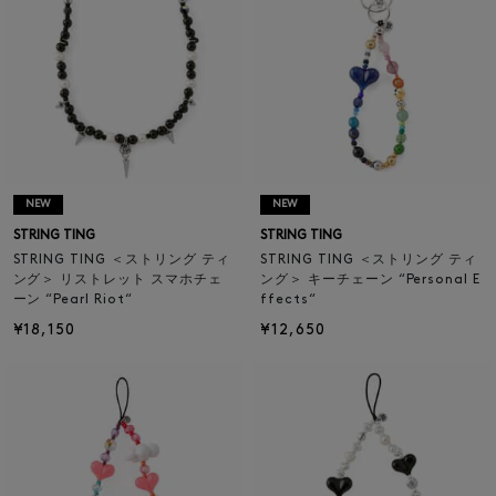
NEW
NEW
STRING TING
STRING TING
STRING TING ＜ストリング ティ
STRING TING ＜ストリング ティ
ング＞ リストレット スマホチェ
ング＞ キーチェーン “Personal E
ーン “Pearl Riot“
ffects“
¥18,150
¥12,650