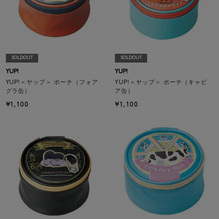
SOLDOUT
SOLDOUT
YUP!
YUP!
YUP!＜ヤップ＞ ポーチ（フォア
YUP!＜ヤップ＞ ポーチ（キャビ
グラ缶）
ア缶）
¥1,100
¥1,100