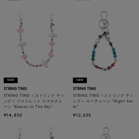
NEW
NEW
STRING TING
STRING TING
STRING TING ＜ストリング ティ
STRING TING ＜ストリング ティ
ング＞ リストレット スマホチェ
ング＞ キーチェーン “Night Swi
ーン “Kawaii In The Sky“
m“
¥14,850
¥12,650