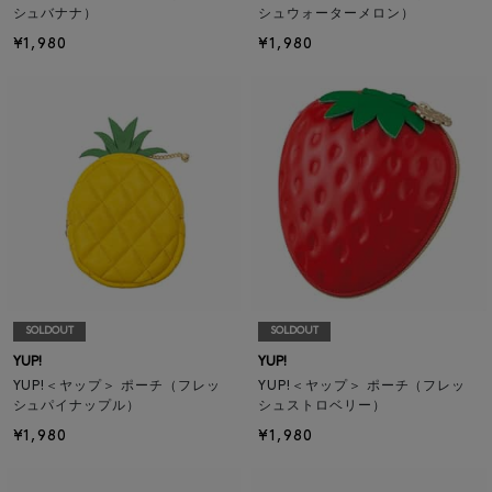
シュバナナ）
シュウォーターメロン）
¥1,980
¥1,980
SOLDOUT
SOLDOUT
YUP!
YUP!
YUP!＜ヤップ＞ ポーチ（フレッ
YUP!＜ヤップ＞ ポーチ（フレッ
シュパイナップル）
シュストロベリー）
¥1,980
¥1,980