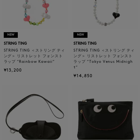
NEW
NEW
STRING TING
STRING TING
STRING TING ＜ストリング ティ
STRING TING ＜ストリング ティ
ング＞ リストレット フォンスト
ング＞ リストレット フォンスト
ラップ “Rainbow Kawaii“
ラップ “Tokyo Venus Midnigh
t“
¥13,200
¥14,850