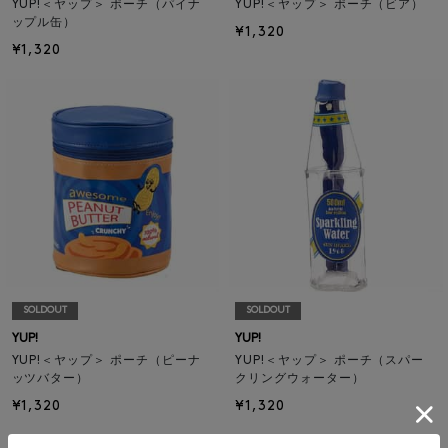
YUP!＜ヤップ＞ ポーチ（パイナ
YUP!＜ヤップ＞ ポーチ（ビア）
ップル缶）
¥1,320
¥1,320
SOLDOUT
SOLDOUT
YUP!
YUP!
YUP!＜ヤップ＞ ポーチ（ピーナ
YUP!＜ヤップ＞ ポーチ（スパー
ッツバター）
クリングウォーター）
¥1,320
¥1,320