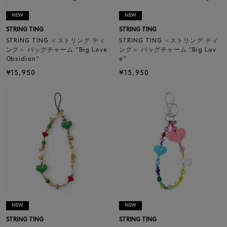
NEW
NEW
STRING TING
STRING TING
STRING TING ＜ストリング ティ
STRING TING ＜ストリング ティ
ング＞ バッグチャーム “Big Love
ング＞ バッグチャーム “Big Lov
Obsidian“
e“
¥15,950
¥15,950
NEW
NEW
STRING TING
STRING TING