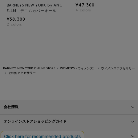
¥47,300
BARNEYS NEW YORK by ANC
4
colors
ELLM デニムカバーオール
¥58,300
2
colors
BARNEYS NEW YORK ONLINE STORE
WOMEN'S（ウィメンズ）
ウィメンズアクセサリー
その他アクセサリー
会社情報
オンラインストアショッピングガイド
店舗情報