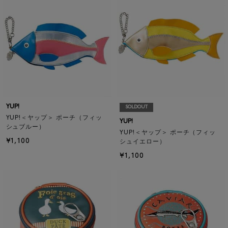
YUP!
SOLDOUT
YUP!＜ヤップ＞ ポーチ（フィッ
YUP!
シュブルー）
YUP!＜ヤップ＞ ポーチ（フィッ
¥1,100
シュイエロー）
¥1,100