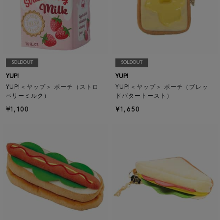
SOLDOUT
SOLDOUT
YUP!
YUP!
YUP!＜ヤップ＞ ポーチ（ストロ
YUP!＜ヤップ＞ ポーチ（ブレッ
ベリーミルク）
ドバタートースト）
¥1,100
¥1,650