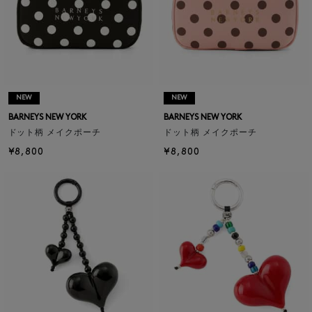
NEW
NEW
BARNEYS NEW YORK
BARNEYS NEW YORK
ドット柄 メイクポーチ
ドット柄 メイクポーチ
¥8,800
¥8,800