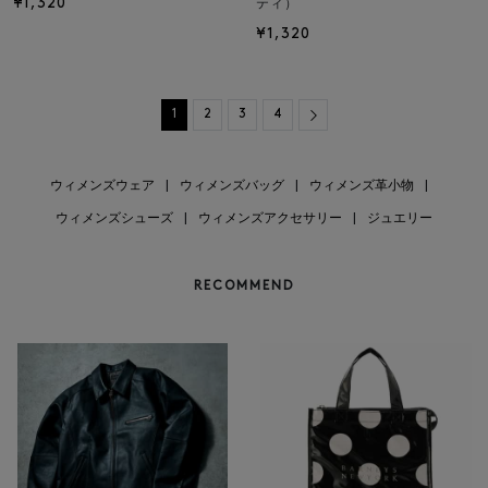
¥1,320
ティ）
¥1,320
Next
1
2
3
4
ウィメンズウェア
|
ウィメンズバッグ
|
ウィメンズ革小物
|
ウィメンズシューズ
|
ウィメンズアクセサリー
|
ジュエリー
RECOMMEND