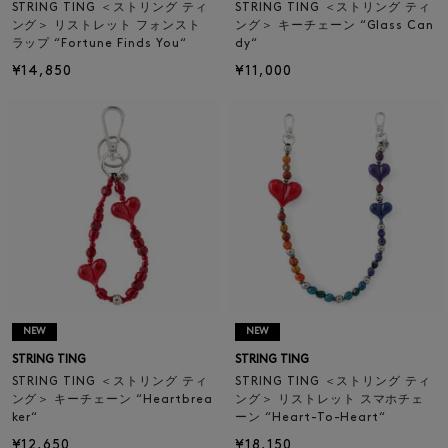
STRING TING ＜ストリング ティ
STRING TING ＜ストリング ティ
ング＞ リストレット フォンスト
ング＞ キーチェーン “Glass Can
ラップ “Fortune Finds You“
dy“
¥14,850
¥11,000
NEW
NEW
STRING TING
STRING TING
STRING TING ＜ストリング ティ
STRING TING ＜ストリング ティ
ング＞ キーチェーン “Heartbrea
ング＞ リストレット スマホチェ
ker“
ーン “Heart-To-Heart“
¥12,650
¥18,150