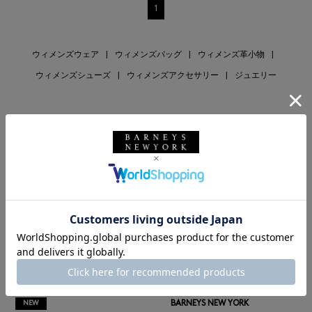
1
ウィメンズウェア
|
ウィメンズバッグ
|
ウィメンズ革小物
|
ウィメンズシューズ
|
ウィメンズアクセサリー
|
ジュエリー
RECOMMEND
BARNEYS NEW YORK
NEW