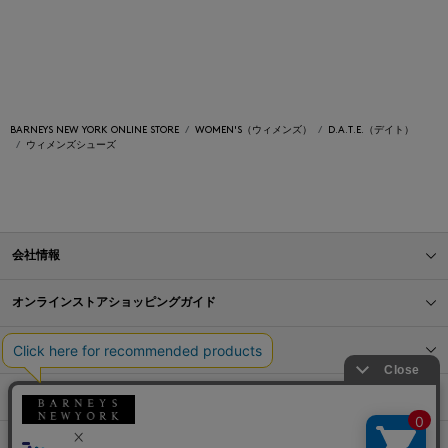
BARNEYS NEW YORK ONLINE STORE
WOMEN'S（ウィメンズ）
D.A.T.E.（デイト）
ウィメンズシューズ
会社情報
オンラインストアショッピングガイド
店舗情報
サービス