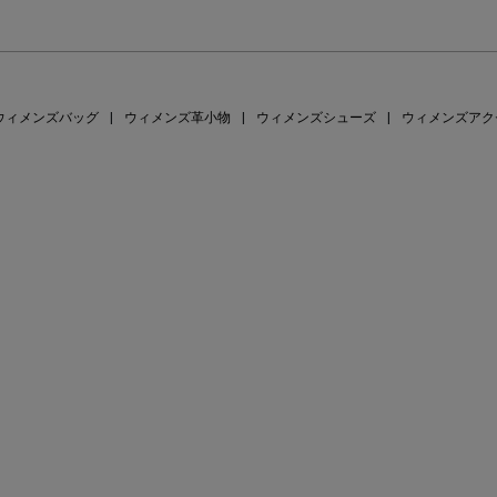
ウィメンズバッグ
|
ウィメンズ革小物
|
ウィメンズシューズ
|
ウィメンズアク