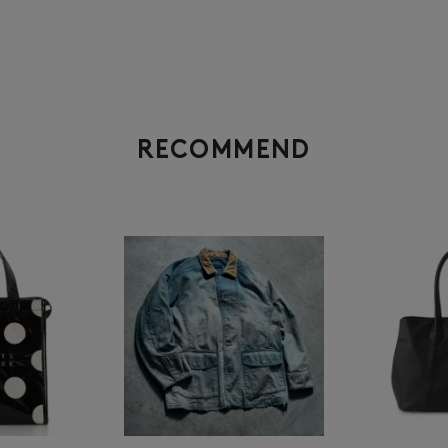
RECOMMEND