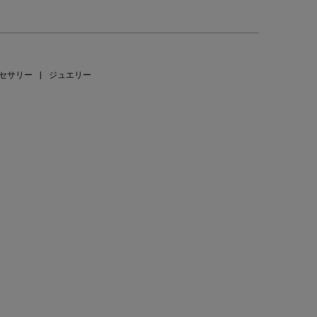
セサリー
|
ジュエリー