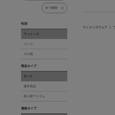
全て解除
性別
ウィメンズウェア
|
ウィメンズ
メンズ
その他
商品タイプ
すべて
通常商品
再入荷アイテム
価格タイプ