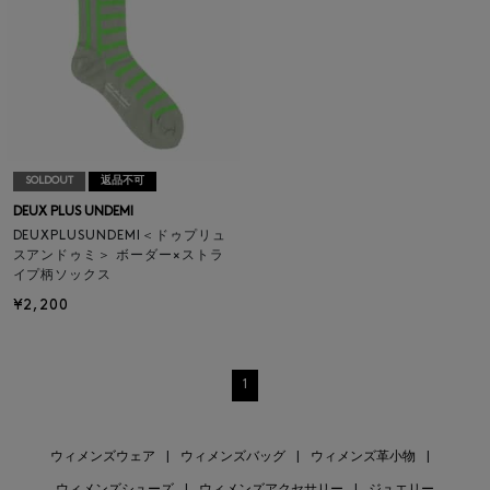
SOLDOUT
返品不可
DEUX PLUS UNDEMI
DEUXPLUSUNDEMI＜ドゥプリュ
スアンドゥミ＞ ボーダー×ストラ
イプ柄ソックス
¥2,200
1
ウィメンズウェア
|
ウィメンズバッグ
|
ウィメンズ革小物
|