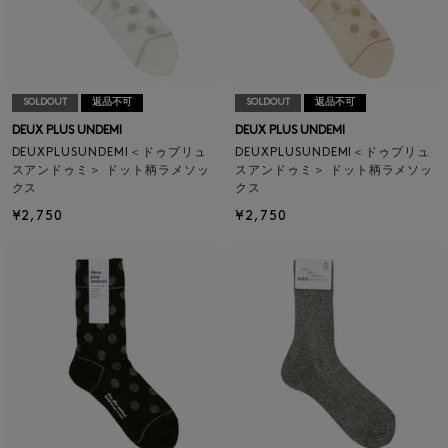
SOLDOUT
返品不可
SOLDOUT
返品不可
DEUX PLUS UNDEMI
DEUX PLUS UNDEMI
DEUXPLUSUNDEMI＜ドゥプリュ
DEUXPLUSUNDEMI＜ドゥプリュ
スアンドゥミ＞ ドット柄ラメソッ
スアンドゥミ＞ ドット柄ラメソッ
クス
クス
¥2,750
¥2,750