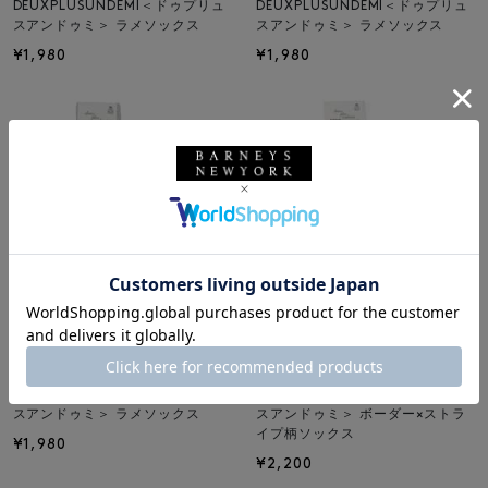
DEUXPLUSUNDEMI＜ドゥプリュ
DEUXPLUSUNDEMI＜ドゥプリュ
スアンドゥミ＞ ラメソックス
スアンドゥミ＞ ラメソックス
¥1,980
¥1,980
SOLDOUT
返品不可
SOLDOUT
返品不可
DEUX PLUS UNDEMI
DEUX PLUS UNDEMI
DEUXPLUSUNDEMI＜ドゥプリュ
DEUXPLUSUNDEMI＜ドゥプリュ
スアンドゥミ＞ ラメソックス
スアンドゥミ＞ ボーダー×ストラ
イプ柄ソックス
¥1,980
¥2,200