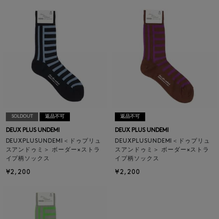
SOLDOUT
返品不可
返品不可
DEUX PLUS UNDEMI
DEUX PLUS UNDEMI
DEUXPLUSUNDEMI＜ドゥプリュ
DEUXPLUSUNDEMI＜ドゥプリュ
スアンドゥミ＞ ボーダー×ストラ
スアンドゥミ＞ ボーダー×ストラ
イプ柄ソックス
イプ柄ソックス
¥2,200
¥2,200