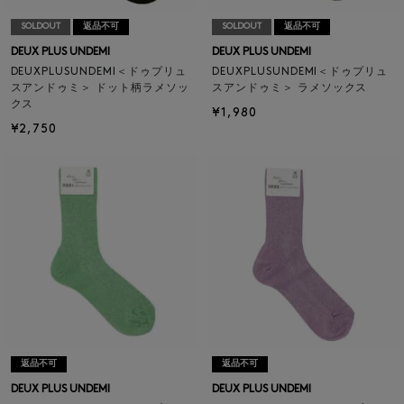
SOLDOUT
返品不可
SOLDOUT
返品不可
DEUX PLUS UNDEMI
DEUX PLUS UNDEMI
DEUXPLUSUNDEMI＜ドゥプリュ
DEUXPLUSUNDEMI＜ドゥプリュ
スアンドゥミ＞ ドット柄ラメソッ
スアンドゥミ＞ ラメソックス
クス
¥1,980
¥2,750
返品不可
返品不可
DEUX PLUS UNDEMI
DEUX PLUS UNDEMI