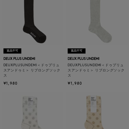
返品不可
返品不可
DEUX PLUS UNDEMI
DEUX PLUS UNDEMI
DEUXPLUSUNDEMI＜ドゥプリュ
DEUXPLUSUNDEMI＜ドゥプリュ
スアンドゥミ＞ リブロングソック
スアンドゥミ＞ リブロングソック
ス
ス
¥1,980
¥1,980