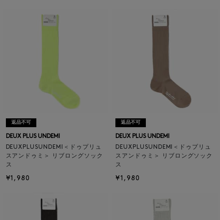
返品不可
返品不可
DEUX PLUS UNDEMI
DEUX PLUS UNDEMI
DEUXPLUSUNDEMI＜ドゥプリュ
DEUXPLUSUNDEMI＜ドゥプリュ
スアンドゥミ＞ リブロングソック
スアンドゥミ＞ リブロングソック
ス
ス
¥1,980
¥1,980