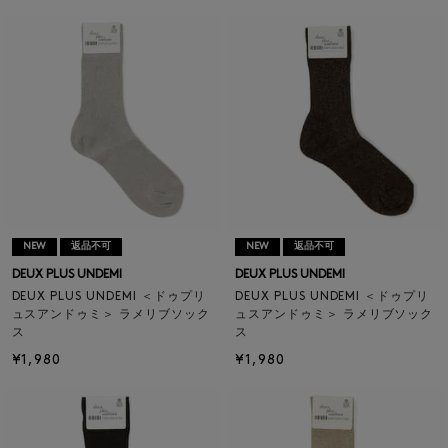
NEW
返品不可
NEW
返品不可
DEUX PLUS UNDEMI
DEUX PLUS UNDEMI
DEUX PLUS UNDEMI ＜ドゥプリ
DEUX PLUS UNDEMI ＜ドゥプリ
ュスアンドゥミ＞ ラメリブソック
ュスアンドゥミ＞ ラメリブソック
ス
ス
¥1,980
¥1,980