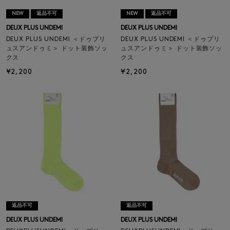
NEW
返品不可
NEW
返品不可
DEUX PLUS UNDEMI
DEUX PLUS UNDEMI
DEUX PLUS UNDEMI ＜ドゥプリ
DEUX PLUS UNDEMI ＜ドゥプリ
ュスアンドゥミ＞ ドット装飾ソッ
ュスアンドゥミ＞ ドット装飾ソッ
クス
クス
¥2,200
¥2,200
返品不可
返品不可
DEUX PLUS UNDEMI
DEUX PLUS UNDEMI