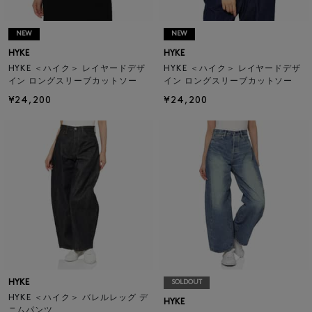
NEW
NEW
HYKE
HYKE
HYKE ＜ハイク＞ レイヤードデザ
HYKE ＜ハイク＞ レイヤードデザ
イン ロングスリーブカットソー
イン ロングスリーブカットソー
¥24,200
¥24,200
HYKE
SOLDOUT
HYKE ＜ハイク＞ バレルレッグ デ
HYKE
ニムパンツ