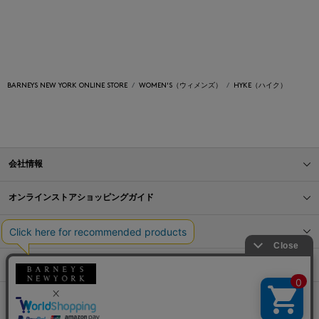
BARNEYS NEW YORK ONLINE STORE
WOMEN'S（ウィメンズ）
HYKE（ハイク）
会社情報
オンラインストアショッピングガイド
店舗情報
サービス
BLOG