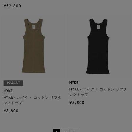
¥52,800
HYKE
SOLDOUT
HYKE＜ハイク＞ コットン リブタ
HYKE
ンクトップ
HYKE＜ハイク＞ コットン リブタ
¥8,800
ンクトップ
¥8,800