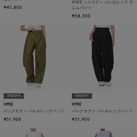
HYKE ＜ハイク＞ バレルレッグ デ
¥41,800
ニムパンツ
¥58,300
SOLDOUT
SOLDOUT
HYKE
HYKE
バックサテン バレルレッグパンツ
バックサテン バレルレッグパンツ
¥31,900
¥31,900