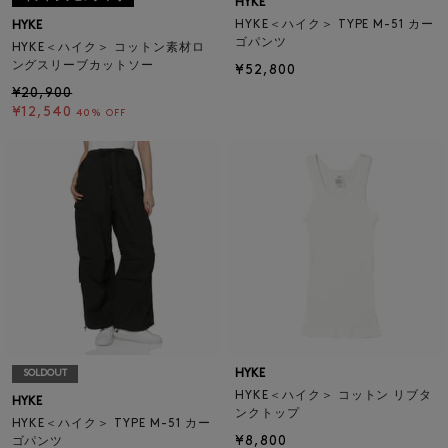
HYKE
HYKE＜ハイク＞ TYPE M-51 カー
HYKE
ゴパンツ
HYKE＜ハイク＞ コットン素材ロ
ングスリーブカットソー
¥52,800
¥20,900
¥12,540
40% OFF
HYKE
SOLDOUT
HYKE＜ハイク＞ コットン リブタ
HYKE
ンクトップ
HYKE＜ハイク＞ TYPE M-51 カー
¥8,800
ゴパンツ