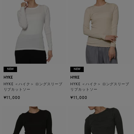
NEW
NEW
HYKE
HYKE
HYKE ＜ハイク＞ ロングスリーブ
HYKE ＜ハイク＞ ロングスリーブ
リブカットソー
リブカットソー
¥11,000
¥11,000