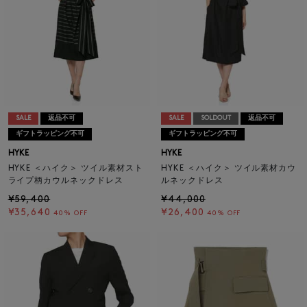
SALE
返品不可
SALE
SOLDOUT
返品不可
ギフトラッピング不可
ギフトラッピング不可
HYKE
HYKE
HYKE ＜ハイク＞ ツイル素材スト
HYKE ＜ハイク＞ ツイル素材カウ
ライプ柄カウルネックドレス
ルネックドレス
¥59,400
¥44,000
¥35,640
¥26,400
40% OFF
40% OFF