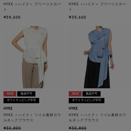
HYKE ＜ハイク＞ プリーツスカー
HYKE ＜ハイク＞ プリーツスカー
ト
ト
¥39,600
¥39,600
SALE
返品不可
SALE
返品不可
ギフトラッピング不可
ギフトラッピング不可
HYKE
HYKE
HYKE ＜ハイク＞ ツイル素材カウ
HYKE ＜ハイク＞ ツイル素材カウ
ルネックブラウス
ルネックブラウス
¥30,800
¥30,800