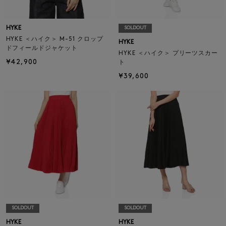
HYKE
SOLDOUT
HYKE ＜ハイク＞ M-51 クロップ
HYKE
ドフィールドジャケット
HYKE ＜ハイク＞ プリーツスカー
¥42,900
ト
¥39,600
SOLDOUT
SOLDOUT
HYKE
HYKE