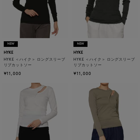
NEW
NEW
HYKE
HYKE
HYKE ＜ハイク＞ ロングスリーブ
HYKE ＜ハイク＞ ロングスリーブ
リブカットソー
リブカットソー
¥11,000
¥11,000