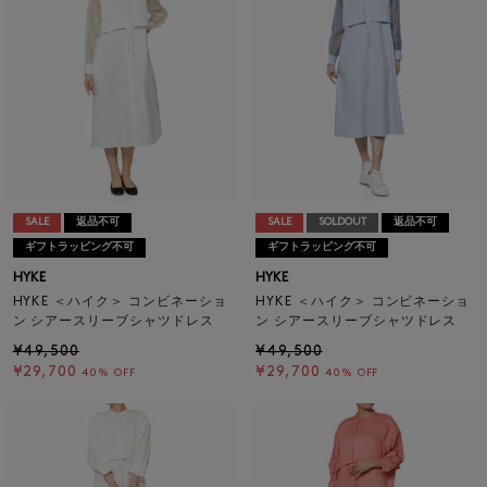
SALE
返品不可
SALE
SOLDOUT
返品不可
ギフトラッピング不可
ギフトラッピング不可
HYKE
HYKE
HYKE ＜ハイク＞ コンビネーショ
HYKE ＜ハイク＞ コンビネーショ
ン シアースリーブシャツドレス
ン シアースリーブシャツドレス
¥49,500
¥49,500
¥29,700
¥29,700
40% OFF
40% OFF