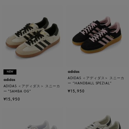
adidas
NEW
ADIDAS ＜アディダス＞ スニーカ
adidas
ー “HANDBALL SPEZIAL“
ADIDAS ＜アディダス＞ スニーカ
¥15,950
ー "SAMBA OG"
¥15,950