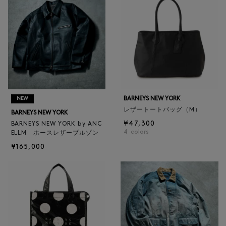
BARNEYS NEW YORK
NEW
レザートートバッグ（M）
BARNEYS NEW YORK
¥47,300
BARNEYS NEW YORK by ANC
4
colors
ELLM ホースレザーブルゾン
¥165,000