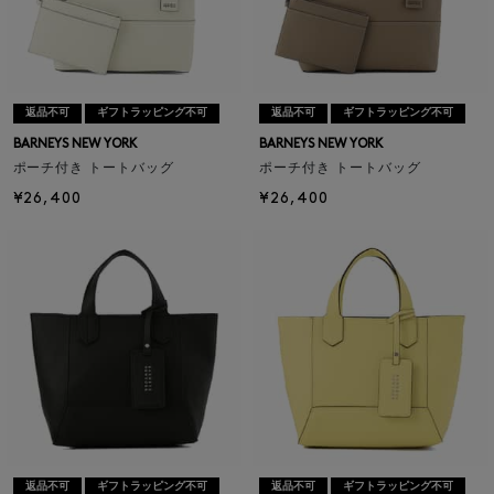
返品不可
ギフトラッピング不可
返品不可
ギフトラッピング不可
BARNEYS NEW YORK
BARNEYS NEW YORK
ポーチ付き トートバッグ
ポーチ付き トートバッグ
¥26,400
¥26,400
返品不可
ギフトラッピング不可
返品不可
ギフトラッピング不可