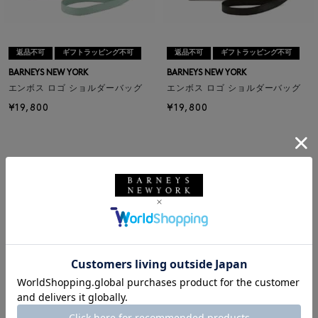
返品不可
ギフトラッピング不可
返品不可
ギフトラッピング不可
BARNEYS NEW YORK
BARNEYS NEW YORK
エンボス ロゴ ショルダーバッグ
エンボス ロゴ ショルダーバッグ
¥19,800
¥19,800
返品不可
ギフトラッピング不可
返品不可
ギフトラッピング不可
BARNEYS NEW YORK
BARNEYS NEW YORK