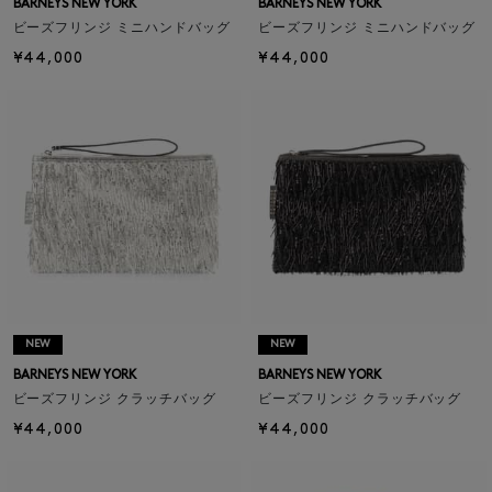
BARNEYS NEW YORK
BARNEYS NEW YORK
ビーズフリンジ ミニハンドバッグ
ビーズフリンジ ミニハンドバッグ
¥44,000
¥44,000
NEW
NEW
BARNEYS NEW YORK
BARNEYS NEW YORK
ビーズフリンジ クラッチバッグ
ビーズフリンジ クラッチバッグ
¥44,000
¥44,000