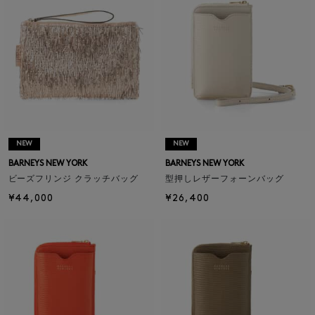
NEW
NEW
BARNEYS NEW YORK
BARNEYS NEW YORK
ビーズフリンジ クラッチバッグ
型押しレザーフォーンバッグ
¥44,000
¥26,400