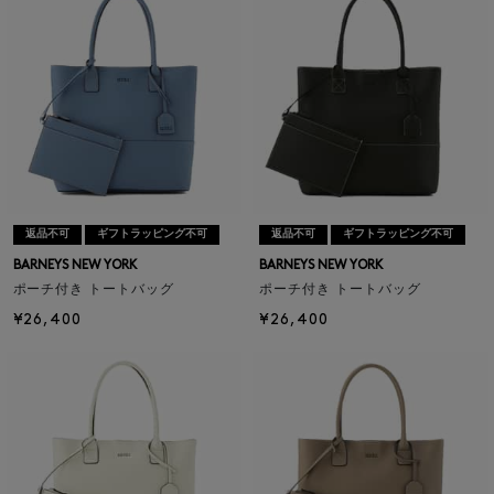
返品不可
ギフトラッピング不可
返品不可
ギフトラッピング不可
BARNEYS NEW YORK
BARNEYS NEW YORK
ポーチ付き トートバッグ
ポーチ付き トートバッグ
¥26,400
¥26,400