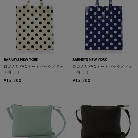
BARNEYS NEW YORK
BARNEYS NEW YORK
ロゴ入りPVCトートバッグ／ドッ
ロゴ入りPVCトートバッグ／ドッ
ト柄（L）
ト柄（L）
¥13,200
¥13,200