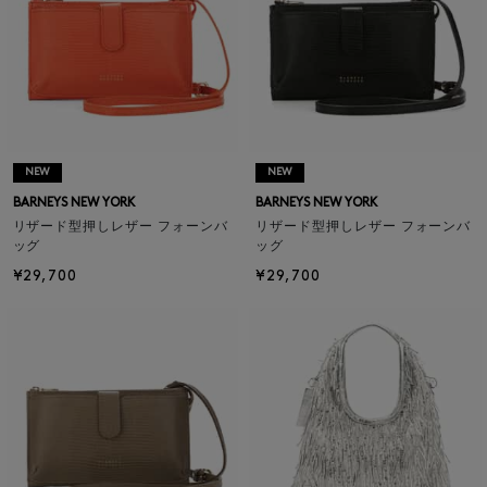
NEW
NEW
BARNEYS NEW YORK
BARNEYS NEW YORK
リザード型押しレザー フォーンバ
リザード型押しレザー フォーンバ
ッグ
ッグ
¥29,700
¥29,700