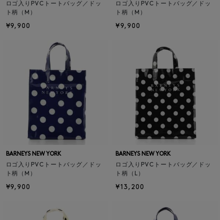
ロゴ入りPVCトートバッグ／ドッ
ロゴ入りPVCトートバッグ／ドッ
ト柄（M）
ト柄（M）
¥9,900
¥9,900
BARNEYS NEW YORK
BARNEYS NEW YORK
ロゴ入りPVCトートバッグ／ドッ
ロゴ入りPVCトートバッグ／ドッ
ト柄（M）
ト柄（L）
¥9,900
¥13,200