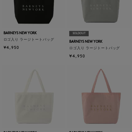
BARNEYS NEW YORK
SOLDOUT
ロゴ入り ラージトートバッグ
BARNEYS NEW YORK
¥4,950
ロゴ入り ラージトートバッグ
¥4,950