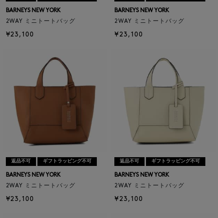
BARNEYS NEW YORK
BARNEYS NEW YORK
2WAY ミニトートバッグ
2WAY ミニトートバッグ
¥23,100
¥23,100
返品不可
ギフトラッピング不可
返品不可
ギフトラッピング不可
BARNEYS NEW YORK
BARNEYS NEW YORK
2WAY ミニトートバッグ
2WAY ミニトートバッグ
¥23,100
¥23,100