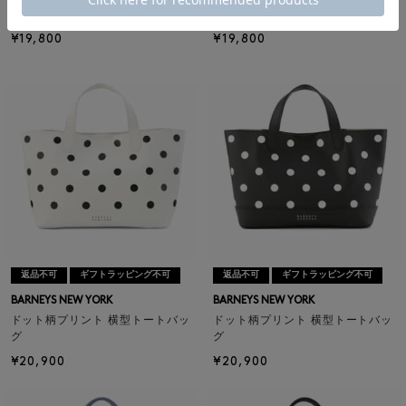
エンボス ロゴ ショルダーバッグ
エンボス ロゴ ショルダーバッグ
¥19,800
¥19,800
返品不可
ギフトラッピング不可
返品不可
ギフトラッピング不可
BARNEYS NEW YORK
BARNEYS NEW YORK
ドット柄プリント 横型トートバッ
ドット柄プリント 横型トートバッ
グ
グ
¥20,900
¥20,900