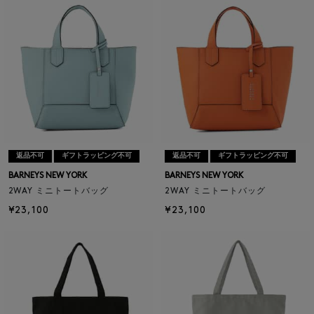
返品不可
ギフトラッピング不可
返品不可
ギフトラッピング不可
BARNEYS NEW YORK
BARNEYS NEW YORK
2WAY ミニトートバッグ
2WAY ミニトートバッグ
¥23,100
¥23,100