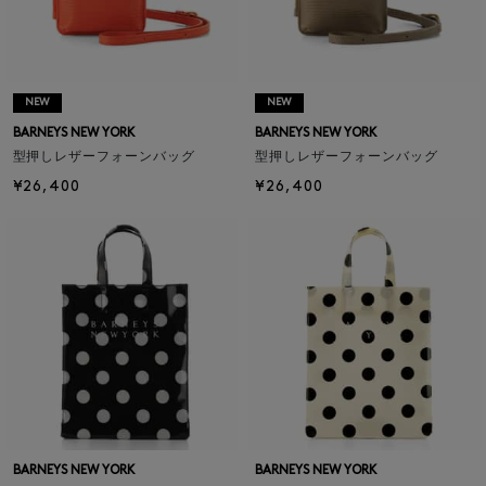
NEW
NEW
BARNEYS NEW YORK
BARNEYS NEW YORK
型押しレザーフォーンバッグ
型押しレザーフォーンバッグ
¥26,400
¥26,400
BARNEYS NEW YORK
BARNEYS NEW YORK