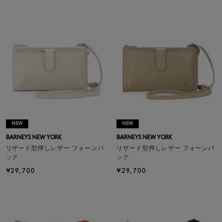
NEW
NEW
BARNEYS NEW YORK
BARNEYS NEW YORK
リザード型押しレザー フォーンバ
リザード型押しレザー フォーンバ
ッグ
ッグ
¥29,700
¥29,700