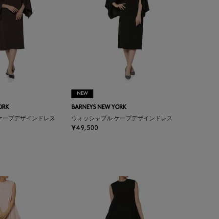
NEW
ORK
BARNEYS NEW YORK
ケープデザインドレス
ウォッシャブル ケープデザインドレス
¥49,500