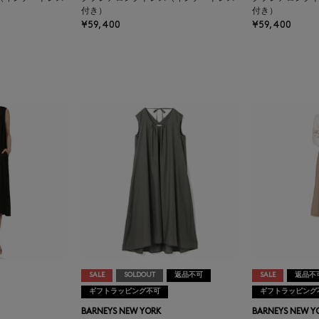
付き）
付き）
¥59,400
¥59,400
SALE
SOLDOUT
返品不可
SALE
返品不
ギフトラッピング不可
ギフトラッピング
BARNEYS NEW YORK
BARNEYS NEW Y