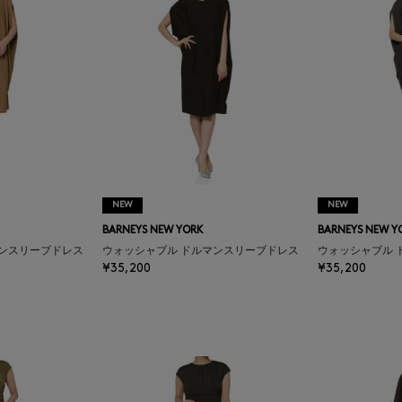
NEW
NEW
BARNEYS NEW YORK
BARNEYS NEW Y
マンスリーブドレス
ウォッシャブル ドルマンスリーブドレス
ウォッシャブル 
¥35,200
¥35,200