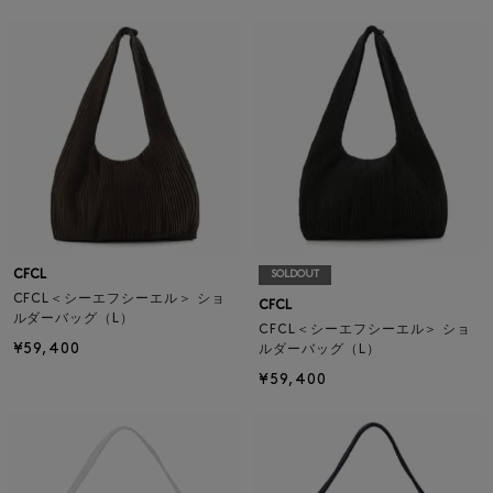
CFCL
SOLDOUT
CFCL＜シーエフシーエル＞ ショ
CFCL
ルダーバッグ（L）
CFCL＜シーエフシーエル＞ ショ
¥59,400
ルダーバッグ（L）
¥59,400