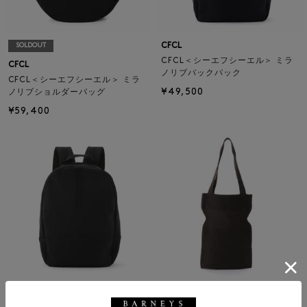
CFCL
SOLDOUT
CFCL＜シーエフシーエル＞ ミラ
CFCL
ノリブバックパック
CFCL＜シーエフシーエル＞ ミラ
¥49,500
ノリブショルダーバッグ
¥59,400
SOLDOUT
SALE
返品不可
ギフトラッピング不可