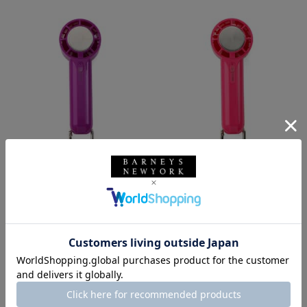
IFAN
IFAN
IFAN ＜アイファン＞ ハンディフ
IFAN ＜アイファン＞ ハンディフ
ァン"Pico Freeze"
ァン"Pico Freeze"
¥2,420
¥2,420