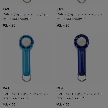
IFAN
IFAN
IFAN ＜アイファン＞ ハンディフ
IFAN ＜アイファン＞ ハンディフ
ァン"Pico Freeze"
ァン"Pico Freeze"
¥2,420
¥2,420
IFAN
IFAN
IFAN ＜アイファン＞ ハンディフ
IFAN ＜アイファン＞ ハンディフ
ァン"Pico Freeze"
ァン"Pico Freeze"
¥2,420
¥2,420