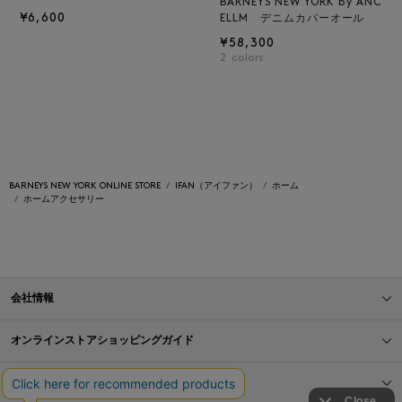
BARNEYS NEW YORK by ANC
¥6,600
ELLM デニムカバーオール
¥58,300
2
colors
BARNEYS NEW YORK ONLINE STORE
IFAN（アイファン）
ホーム
ホームアクセサリー
会社情報
オンラインストアショッピングガイド
店舗情報