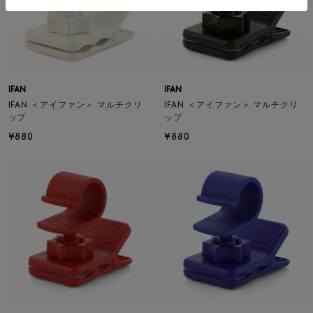
IFAN
IFAN
IFAN ＜アイファン＞ マルチクリ
IFAN ＜アイファン＞ マルチクリ
ップ
ップ
¥880
¥880