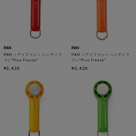
IFAN
IFAN
IFAN ＜アイファン＞ ハンディフ
IFAN ＜アイファン＞ ハンディフ
ァン"Pico Freeze"
ァン"Pico Freeze"
¥2,420
¥2,420