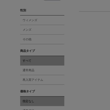
性別
ウィメンズ
メンズ
その他
商品タイプ
すべて
通常商品
再入荷アイテム
価格タイプ
指定なし