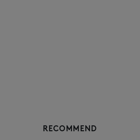
RECOMMEND