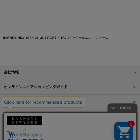
BARNEYS NEW YORK ONLINE STORE
ERL（イーアールエル）
ホーム
会社情報
オンラインストアショッピングガイド
店舗情報
サービス
BLOG