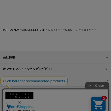
BARNEYS NEW YORK ONLINE STORE
ERL（イーアールエル）
キッズ＆ベビー
会社情報
オンラインストアショッピングガイド
店舗情報
サービス
BLOG